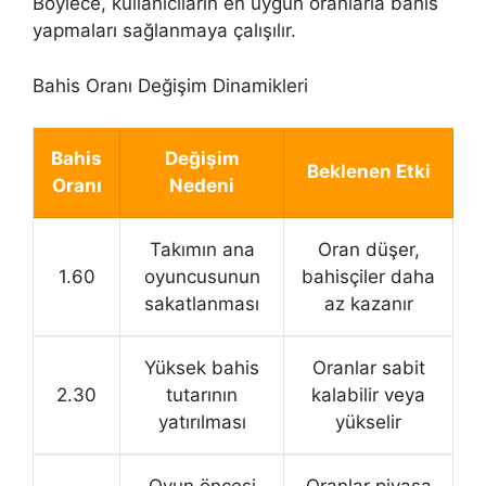
Böylece, kullanıcıların en uygun oranlarla bahis
yapmaları sağlanmaya çalışılır.
Bahis Oranı Değişim Dinamikleri
Bahis
Değişim
Beklenen Etki
Oranı
Nedeni
Takımın ana
Oran düşer,
1.60
oyuncusunun
bahisçiler daha
sakatlanması
az kazanır
Yüksek bahis
Oranlar sabit
2.30
tutarının
kalabilir veya
yatırılması
yükselir