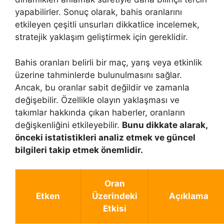
yapabilirler. Sonuç olarak, bahis oranlarını
etkileyen çeşitli unsurları dikkatlice incelemek,
stratejik yaklaşım geliştirmek için gereklidir.
Bahis oranları belirli bir maç, yarış veya etkinlik
üzerine tahminlerde bulunulmasını sağlar.
Ancak, bu oranlar sabit değildir ve zamanla
değişebilir. Özellikle olayın yaklaşması ve
takımlar hakkında çıkan haberler, oranların
değişkenliğini etkileyebilir.
Bunu dikkate alarak,
önceki istatistikleri analiz etmek ve güncel
bilgileri takip etmek önemlidir.
Oran
Etken
Üzerindeki
Açıklama
Etkisi