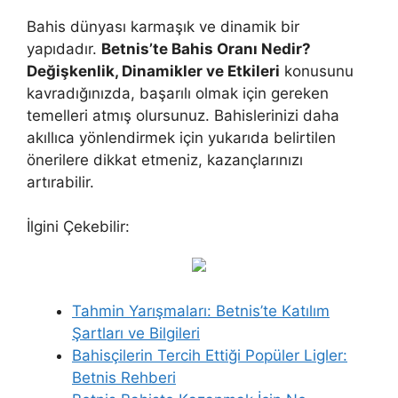
Bahis dünyası karmaşık ve dinamik bir
yapıdadır.
Betnis’te Bahis Oranı Nedir?
Değişkenlik, Dinamikler ve Etkileri
konusunu
kavradığınızda, başarılı olmak için gereken
temelleri atmış olursunuz. Bahislerinizi daha
akıllıca yönlendirmek için yukarıda belirtilen
önerilere dikkat etmeniz, kazançlarınızı
artırabilir.
İlgini Çekebilir:
Tahmin Yarışmaları: Betnis’te Katılım
Şartları ve Bilgileri
Bahisçilerin Tercih Ettiği Popüler Ligler:
Betnis Rehberi