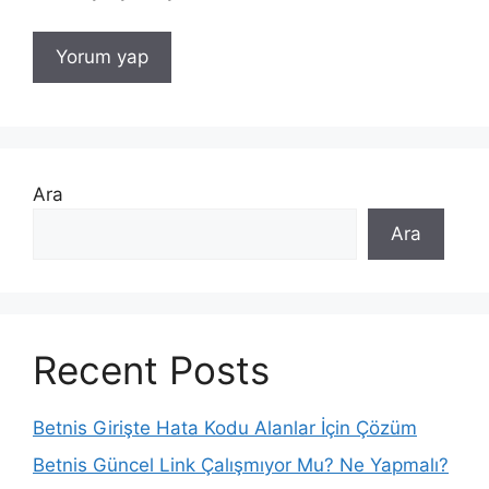
Ara
Ara
Recent Posts
Betnis Girişte Hata Kodu Alanlar İçin Çözüm
Betnis Güncel Link Çalışmıyor Mu? Ne Yapmalı?