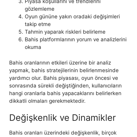
Piyasa koşullarını ve trendlerini
gözlemleme
Oyun gününe yakın oradaki değişimleri
takip etme
Tahmin yaparak riskleri belirleme
Bahis platformlarının yorum ve analizlerini
okuma
Bahis oranlarının etkileri üzerine bir analiz
yapmak, bahis stratejilerinin belirlenmesinde
yardımcı olur. Bahis piyasası, oyun öncesi ve
sonrasında sürekli değiştiğinden, kullanıcıların
hangi oranlarla bahis yapacaklarını belirlerken
dikkatli olmaları gerekmektedir.
Değişkenlik ve Dinamikler
Bahis oranları üzerindeki değişkenlik, birçok