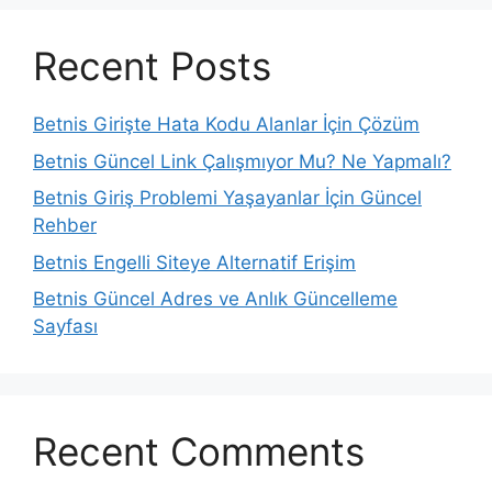
Recent Posts
Betnis Girişte Hata Kodu Alanlar İçin Çözüm
Betnis Güncel Link Çalışmıyor Mu? Ne Yapmalı?
Betnis Giriş Problemi Yaşayanlar İçin Güncel
Rehber
Betnis Engelli Siteye Alternatif Erişim
Betnis Güncel Adres ve Anlık Güncelleme
Sayfası
Recent Comments