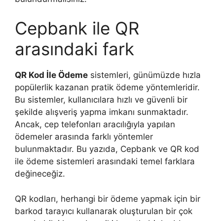
Cepbank ile QR
arasındaki fark
QR Kod İle Ödeme
sistemleri, günümüzde hızla
popülerlik kazanan pratik ödeme yöntemleridir.
Bu sistemler, kullanıcılara hızlı ve güvenli bir
şekilde alışveriş yapma imkanı sunmaktadır.
Ancak, cep telefonları aracılığıyla yapılan
ödemeler arasında farklı yöntemler
bulunmaktadır. Bu yazıda, Cepbank ve QR kod
ile ödeme sistemleri arasındaki temel farklara
değineceğiz.
QR kodları, herhangi bir ödeme yapmak için bir
barkod tarayıcı kullanarak oluşturulan bir çok