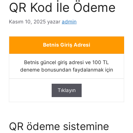
QR Kod İle Ödeme
Kasım 10, 2025
yazar
admin
Betnis Giriş Adresi
Betnis güncel giriş adresi ve 100 TL
deneme bonusundan faydalanmak için
Tıklayın
QR ödeme sistemine