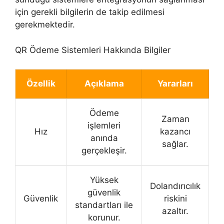
için gerekli bilgilerin de takip edilmesi
gerekmektedir.
QR Ödeme Sistemleri Hakkında Bilgiler
Özellik
Açıklama
Yararları
Ödeme
Zaman
işlemleri
Hız
kazancı
anında
sağlar.
gerçekleşir.
Yüksek
Dolandırıcılık
güvenlik
Güvenlik
riskini
standartları ile
azaltır.
korunur.