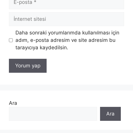
posta
İnternet
sitesi
Daha sonraki yorumlarımda kullanılması için
adım, e-posta adresim ve site adresim bu
tarayıcıya kaydedilsin.
Ara
Ara