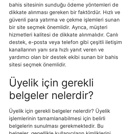
bahis sitesinin sunduğu ödeme yöntemleri de
dikkate alınması gereken bir faktördür. Hızlı ve
güvenli para yatırma ve çekme işlemleri sunan
bir site seçmek önemlidir. Ayrıca, müşteri
hizmetleri kalitesi de dikkate alınmalıdır. Canlı
destek, e-posta veya telefon gibi çeşitli iletişim
kanallarının yanı sıra hızlı yanıt veren ve
yardımcı olan bir destek ekibi sunan bir bahis
sitesi seçmek önemlidir.
Üyelik için gerekli
belgeler nelerdir?
Üyelik için gerekli belgeler nelerdir? Üyelik
işlemlerinin tamamlanabilmesi için belirli
belgelerin sunulması gerekmektedir. Bu
belgeler, genellikle kullanıcıların kimliklerini