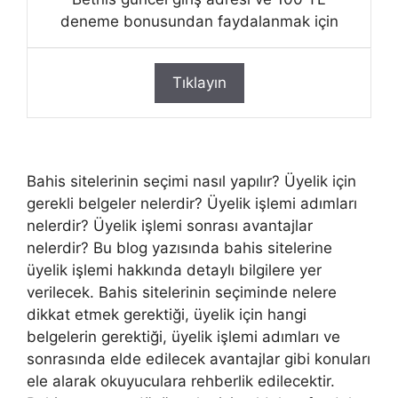
deneme bonusundan faydalanmak için
Tıklayın
Bahis sitelerinin seçimi nasıl yapılır? Üyelik için
gerekli belgeler nelerdir? Üyelik işlemi adımları
nelerdir? Üyelik işlemi sonrası avantajlar
nelerdir? Bu blog yazısında bahis sitelerine
üyelik işlemi hakkında detaylı bilgilere yer
verilecek. Bahis sitelerinin seçiminde nelere
dikkat etmek gerektiği, üyelik için hangi
belgelerin gerektiği, üyelik işlemi adımları ve
sonrasında elde edilecek avantajlar gibi konuları
ele alarak okuyuculara rehberlik edilecektir.