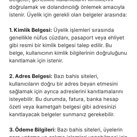
doğrulamak ve dolandırıcılığı önlemek amacıyla
istenir. Üyelik için gerekli olan belgeler arasında:
1. Kimlik Belgesi:
Üyelik işlemleri sırasında
genellikle nüfus cüzdanı, pasaport veya ehliyet
gibi resmi bir kimlik belgesi talep edilir. Bu
belge, kullanıcının kimlik bilgilerinin doğruluğunu
kanıtlamak için istenir.
2. Adres Belgesi:
Bazı bahis siteleri,
kullanıcıların doğru bir adres beyan etmesini
sağlamak için ayrıca adreslerini kanıtlamalarını
isteyebilir. Bu durumda, fatura, banka hesap
özeti veya ikametgah belgesi gibi adresinizi
kanıtlayacak belgeler sunmanız gerekebilir.
3. Ödeme Bilgileri:
Bazı bahis siteleri, üyelerin