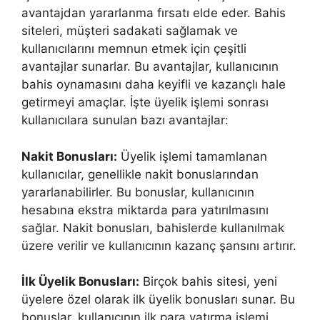
avantajdan yararlanma fırsatı elde eder. Bahis
siteleri, müşteri sadakati sağlamak ve
kullanıcılarını memnun etmek için çeşitli
avantajlar sunarlar. Bu avantajlar, kullanıcının
bahis oynamasını daha keyifli ve kazançlı hale
getirmeyi amaçlar. İşte üyelik işlemi sonrası
kullanıcılara sunulan bazı avantajlar:
Nakit Bonusları:
Üyelik işlemi tamamlanan
kullanıcılar, genellikle nakit bonuslarından
yararlanabilirler. Bu bonuslar, kullanıcının
hesabına ekstra miktarda para yatırılmasını
sağlar. Nakit bonusları, bahislerde kullanılmak
üzere verilir ve kullanıcının kazanç şansını artırır.
İlk Üyelik Bonusları:
Birçok bahis sitesi, yeni
üyelere özel olarak ilk üyelik bonusları sunar. Bu
bonuslar, kullanıcının ilk para yatırma işlemi