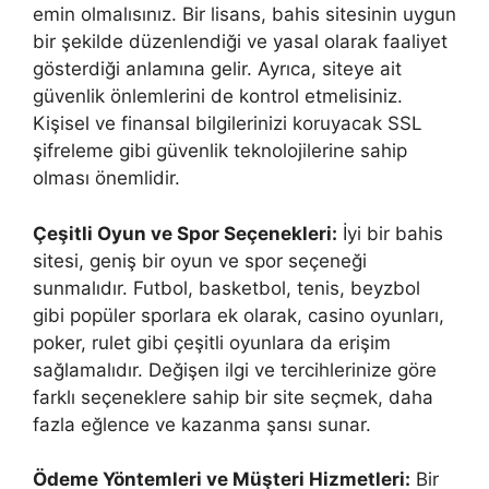
emin olmalısınız. Bir lisans, bahis sitesinin uygun
bir şekilde düzenlendiği ve yasal olarak faaliyet
gösterdiği anlamına gelir. Ayrıca, siteye ait
güvenlik önlemlerini de kontrol etmelisiniz.
Kişisel ve finansal bilgilerinizi koruyacak SSL
şifreleme gibi güvenlik teknolojilerine sahip
olması önemlidir.
Çeşitli Oyun ve Spor Seçenekleri:
İyi bir bahis
sitesi, geniş bir oyun ve spor seçeneği
sunmalıdır. Futbol, ​​basketbol, ​​tenis, ​​beyzbol
gibi popüler sporlara ek olarak, casino oyunları,
poker, rulet gibi çeşitli oyunlara da erişim
sağlamalıdır. Değişen ilgi ve tercihlerinize göre
farklı seçeneklere sahip bir site seçmek, daha
fazla eğlence ve kazanma şansı sunar.
Ödeme Yöntemleri ve Müşteri Hizmetleri:
Bir