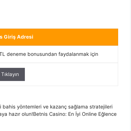
s Giriş Adresi
00 TL deneme bonusundan faydalanmak için
Tıklayın
i bahis yöntemleri ve kazanç sağlama stratejileri
aya hazır olun!Betnis Casino: En İyi Online Eğlence