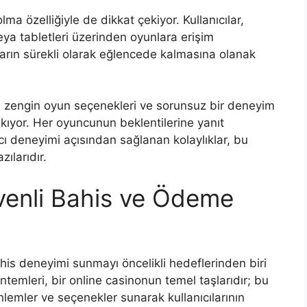
ma özelliğiyle de dikkat çekiyor. Kullanıcılar,
veya tabletleri üzerinden oyunlara erişim
arın sürekli olarak eğlencede kalmasına olanak
na zengin oyun seçenekleri ve sorunsuz bir deneyim
ıyor. Her oyuncunun beklentilerine yanıt
nıcı deneyimi açısından sağlanan kolaylıklar, bu
ılarıdır.
üvenli Bahis ve Ödeme
his deneyimi sunmayı öncelikli hedeflerinden biri
ntemleri, bir online casinonun temel taşlarıdır; bu
lemler ve seçenekler sunarak kullanıcılarının