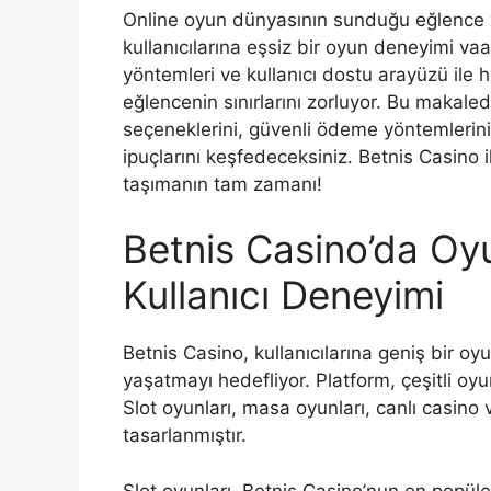
Online oyun dünyasının sunduğu eğlence v
kullanıcılarına eşsiz bir oyun deneyimi va
yöntemleri ve kullanıcı dostu arayüzü ile
eğlencenin sınırlarını zorluyor. Bu makale
seçeneklerini, güvenli ödeme yöntemlerini
ipuçlarını keşfedeceksiniz. Betnis Casino i
taşımanın tam zamanı!
Betnis Casino’da Oy
Kullanıcı Deneyimi
Betnis Casino, kullanıcılarına geniş bir o
yaşatmayı hedefliyor. Platform, çeşitli oyu
Slot oyunları, masa oyunları, canlı casino v
tasarlanmıştır.
Slot oyunları, Betnis Casino’nun en popüle