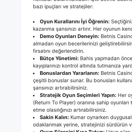
bazı ipuçları ve stratejiler:
Oyun Kurallarını İyi Öğrenin:
Seçtiğiniz
kazanma şansınızı artırır. Her oyunun kend
Demo Oyunları Deneyin:
Betnis Casino
almadan oyun becerilerinizi geliştirebil
fırsatını değerlendirin.
Bütçe Yönetimi:
Bahis yapmadan önce b
kayıplarınızı kontrol altında tutmanıza ya
Bonuslardan Yararlanın:
Betnis Casino
çeşitli bonuslar sunar. Bu bonusları kull
şansınızı artırabilirsiniz.
Stratejik Oyun Seçimleri Yapın:
Her oy
(Return To Player) oranına sahip oyunları
etme olasılığınızı artırabilirsiniz.
Sakin Kalın:
Kumar oynarken duygusal k
odaklanmak yerine, stratejinizi sürdürün 
Oyun Süresini Kısa Tutun:
Uzun süre 