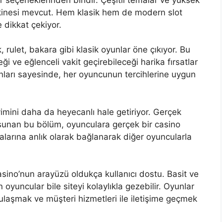
akinesi mevcut. Hem klasik hem de modern slot
le dikkat çekiyor.
 rulet, bakara gibi klasik oyunlar öne çıkıyor. Bu
ceği ve eğlenceli vakit geçirebileceği harika fırsatlar
onları sayesinde, her oyuncunun tercihlerine uygun
mini daha da heyecanlı hale getiriyor. Gerçek
sunan bu bölüm, oyunculara gerçek bir casino
salarına anlık olarak bağlanarak diğer oyuncularla
asino’nun arayüzü oldukça kullanıcı dostu. Basit ve
oyuncular bile siteyi kolaylıkla gezebilir. Oyunlar
laşmak ve müşteri hizmetleri ile iletişime geçmek