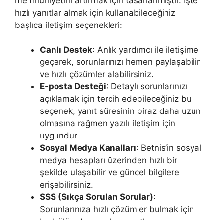
memnuniyetini artırmak için tasarlanmıştır. İşte
hızlı yanıtlar almak için kullanabileceğiniz
başlıca iletişim seçenekleri:
Canlı Destek
: Anlık yardımcı ile iletişime
geçerek, sorunlarınızı hemen paylaşabilir
ve hızlı çözümler alabilirsiniz.
E-posta Desteği
: Detaylı sorunlarınızı
açıklamak için tercih edebileceğiniz bu
seçenek, yanıt süresinin biraz daha uzun
olmasına rağmen yazılı iletişim için
uygundur.
Sosyal Medya Kanalları
: Betnis’in sosyal
medya hesapları üzerinden hızlı bir
şekilde ulaşabilir ve güncel bilgilere
erişebilirsiniz.
SSS (Sıkça Sorulan Sorular)
:
Sorunlarınıza hızlı çözümler bulmak için