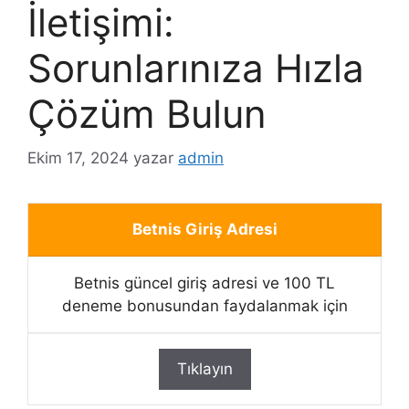
İletişimi:
Sorunlarınıza Hızla
Çözüm Bulun
Ekim 17, 2024
yazar
admin
Betnis Giriş Adresi
Betnis güncel giriş adresi ve 100 TL
deneme bonusundan faydalanmak için
Tıklayın