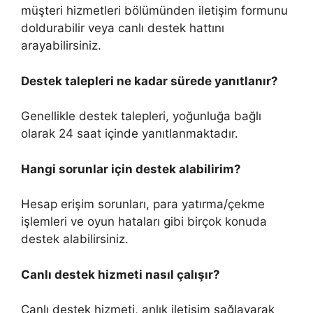
müşteri hizmetleri bölümünden iletişim formunu
doldurabilir veya canlı destek hattını
arayabilirsiniz.
Destek talepleri ne kadar sürede yanıtlanır?
Genellikle destek talepleri, yoğunluğa bağlı
olarak 24 saat içinde yanıtlanmaktadır.
Hangi sorunlar için destek alabilirim?
Hesap erişim sorunları, para yatırma/çekme
işlemleri ve oyun hataları gibi birçok konuda
destek alabilirsiniz.
Canlı destek hizmeti nasıl çalışır?
Canlı destek hizmeti, anlık iletişim sağlayarak