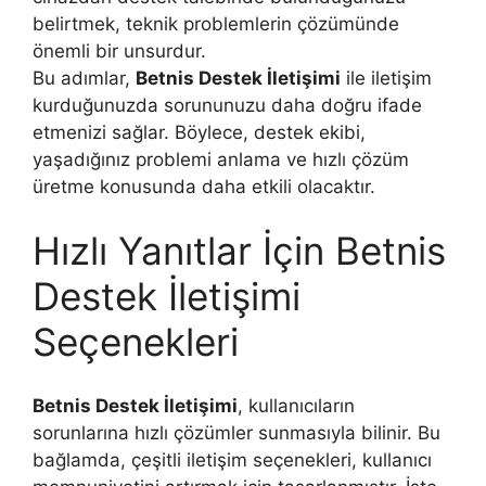
belirtmek, teknik problemlerin çözümünde
önemli bir unsurdur.
Bu adımlar,
Betnis Destek İletişimi
ile iletişim
kurduğunuzda sorununuzu daha doğru ifade
etmenizi sağlar. Böylece, destek ekibi,
yaşadığınız problemi anlama ve hızlı çözüm
üretme konusunda daha etkili olacaktır.
Hızlı Yanıtlar İçin Betnis
Destek İletişimi
Seçenekleri
Betnis Destek İletişimi
, kullanıcıların
sorunlarına hızlı çözümler sunmasıyla bilinir. Bu
bağlamda, çeşitli iletişim seçenekleri, kullanıcı