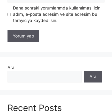
Daha sonraki yorumlarımda kullanılması için
adım, e-posta adresim ve site adresim bu
tarayıcıya kaydedilsin.
Ara
Ara
Recent Posts