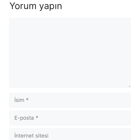
Yorum yapın
Yorum
İsim
E-
posta
İnternet
sitesi