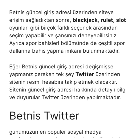
Betnis güncel giriş adresi üzerinden siteye
erişim sağladıktan sonra,
blackjack
,
rulet
,
slot
oyunları gibi birçok farklı seçenek arasından
seçim yapabilir ve şansınızı deneyebilirsiniz.
Ayrıca spor bahisleri bölümünde de çeşitli spor
dallarına bahis yapma imkanı bulunmaktadır.
Eğer Betnis güncel giriş adresi değişmişse,
yapmanız gereken tek şey
Twitter
üzerinden
sitenin resmi hesabını takip etmek olacaktır.
Sitenin güncel giriş adresi hakkında detaylı bilgi
ve duyurular Twitter üzerinden yapılmaktadır.
Betnis Twitter
günümüzün en popüler sosyal medya