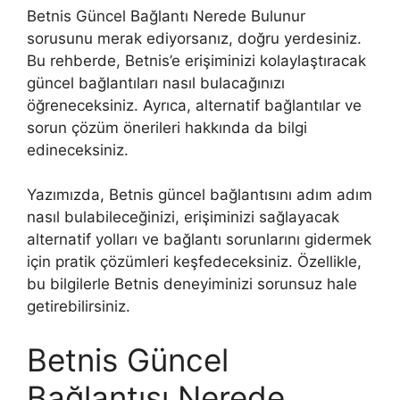
Betnis Güncel Bağlantı Nerede Bulunur
sorusunu merak ediyorsanız, doğru yerdesiniz.
Bu rehberde, Betnis’e erişiminizi kolaylaştıracak
güncel bağlantıları nasıl bulacağınızı
öğreneceksiniz. Ayrıca, alternatif bağlantılar ve
sorun çözüm önerileri hakkında da bilgi
edineceksiniz.
Yazımızda, Betnis güncel bağlantısını adım adım
nasıl bulabileceğinizi, erişiminizi sağlayacak
alternatif yolları ve bağlantı sorunlarını gidermek
için pratik çözümleri keşfedeceksiniz. Özellikle,
bu bilgilerle Betnis deneyiminizi sorunsuz hale
getirebilirsiniz.
Betnis Güncel
Bağlantısı Nerede