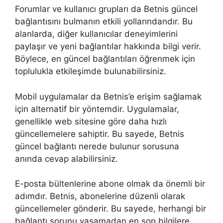
Forumlar ve kullanıcı grupları da Betnis güncel
bağlantısını bulmanın etkili yollarındandır. Bu
alanlarda, diğer kullanıcılar deneyimlerini
paylaşır ve yeni bağlantılar hakkında bilgi verir.
Böylece, en güncel bağlantıları öğrenmek için
toplulukla etkileşimde bulunabilirsiniz.
Mobil uygulamalar da Betnis’e erişim sağlamak
için alternatif bir yöntemdir. Uygulamalar,
genellikle web sitesine göre daha hızlı
güncellemelere sahiptir. Bu sayede, Betnis
güncel bağlantı nerede bulunur sorusuna
anında cevap alabilirsiniz.
E-posta bültenlerine abone olmak da önemli bir
adımdır. Betnis, abonelerine düzenli olarak
güncellemeler gönderir. Bu sayede, herhangi bir
bağlantı sorunu yaşamadan en son bilgilere