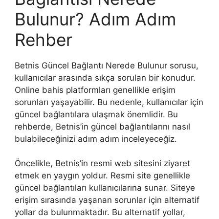
Bulunur? Adım Adım
Rehber
Betnis Güncel Bağlantı Nerede Bulunur sorusu,
kullanıcılar arasında sıkça sorulan bir konudur.
Online bahis platformları genellikle erişim
sorunları yaşayabilir. Bu nedenle, kullanıcılar için
güncel bağlantılara ulaşmak önemlidir. Bu
rehberde, Betnis’in güncel bağlantılarını nasıl
bulabileceğinizi adım adım inceleyeceğiz.
Öncelikle, Betnis’in resmi web sitesini ziyaret
etmek en yaygın yoldur. Resmi site genellikle
güncel bağlantıları kullanıcılarına sunar. Siteye
erişim sırasında yaşanan sorunlar için alternatif
yollar da bulunmaktadır. Bu alternatif yollar,