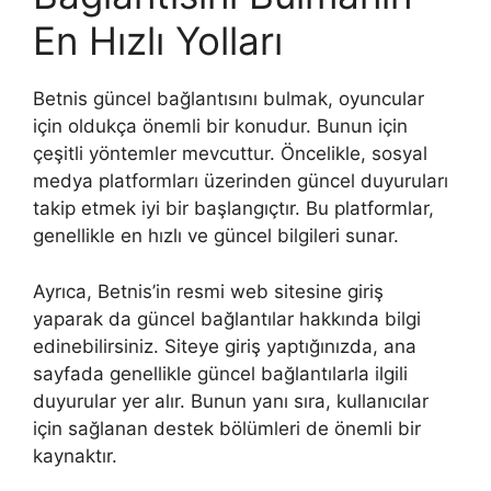
En Hızlı Yolları
Betnis güncel bağlantısını bulmak, oyuncular
için oldukça önemli bir konudur. Bunun için
çeşitli yöntemler mevcuttur. Öncelikle, sosyal
medya platformları üzerinden güncel duyuruları
takip etmek iyi bir başlangıçtır. Bu platformlar,
genellikle en hızlı ve güncel bilgileri sunar.
Ayrıca, Betnis’in resmi web sitesine giriş
yaparak da güncel bağlantılar hakkında bilgi
edinebilirsiniz. Siteye giriş yaptığınızda, ana
sayfada genellikle güncel bağlantılarla ilgili
duyurular yer alır. Bunun yanı sıra, kullanıcılar
için sağlanan destek bölümleri de önemli bir
kaynaktır.