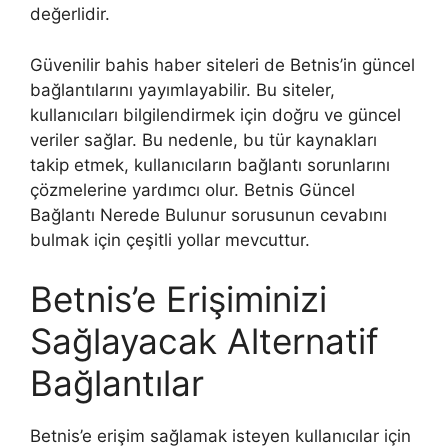
değerlidir.
Güvenilir bahis haber siteleri de Betnis’in güncel
bağlantılarını yayımlayabilir. Bu siteler,
kullanıcıları bilgilendirmek için doğru ve güncel
veriler sağlar. Bu nedenle, bu tür kaynakları
takip etmek, kullanıcıların bağlantı sorunlarını
çözmelerine yardımcı olur. Betnis Güncel
Bağlantı Nerede Bulunur sorusunun cevabını
bulmak için çeşitli yollar mevcuttur.
Betnis’e Erişiminizi
Sağlayacak Alternatif
Bağlantılar
Betnis’e erişim sağlamak isteyen kullanıcılar için