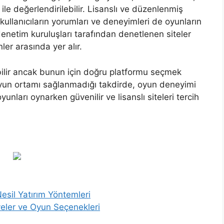
ile değerlendirilebilir. Lisanslı ve düzenlenmiş
, kullanıcıların yorumları ve deneyimleri de oyunların
z denetim kuruluşları tarafından denetlenen siteler
ler arasında yer alır.
bilir ancak bunun için doğru platformu seçmek
l oyun ortamı sağlanmadığı takdirde, oyun deneyimi
unları oynarken güvenilir ve lisanslı siteleri tercih
esil Yatırım Yöntemleri
yeler ve Oyun Seçenekleri