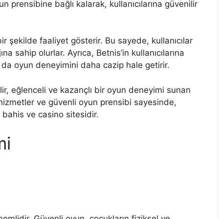
n prensibine bağlı kalarak, kullanıcılarına güvenilir
r şekilde faaliyet gösterir. Bu sayede, kullanıcılar
 sahip olurlar. Ayrıca, Betnis’in kullanıcılarına
da oyun deneyimini daha cazip hale getirir.
ilir, eğlenceli ve kazançlı bir oyun deneyimi sunan
i hizmetler ve güvenli oyun prensibi sayesinde,
r bahis ve casino sitesidir.
mi
emlidir. Güvenli oyun, çocukların fiziksel ve