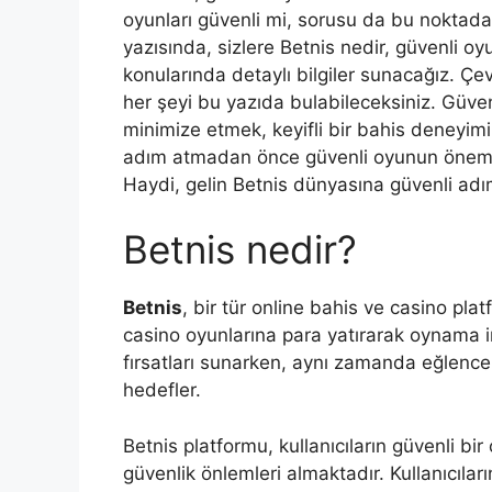
oyunları güvenli mi, sorusu da bu noktada 
yazısında, sizlere Betnis nedir, güvenli o
konularında detaylı bilgiler sunacağız. Çe
her şeyi bu yazıda bulabileceksiniz. Güven
minimize etmek, keyifli bir bahis deneyim
adım atmadan önce güvenli oyunun önemini
Haydi, gelin Betnis dünyasına güvenli adı
Betnis nedir?
Betnis
, bir tür online bahis ve casino platf
casino oyunlarına para yatırarak oynama i
fırsatları sunarken, aynı zamanda eğlence
hedefler.
Betnis platformu, kullanıcıların güvenli bi
güvenlik önlemleri almaktadır. Kullanıcılar