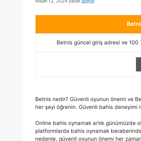
Nisan 12, 2024
yazar
admin
Betni
Betnis güncel giriş adresi ve 1
Betnis nedir? Güvenli oyunun önemi ve Bet
her şeyi öğrenin. Güvenli bahis deneyimi i
Online bahis oynamak artık günümüzde old
platformlarda bahis oynamak beraberinde b
nedenle, güvenli oyunun önemi her zama