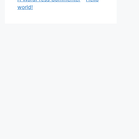
world!