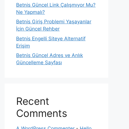
Betnis Güncel Link Çalışmıyor Mu?
Ne Yapmalı?
Betnis Giriş Problemi Yaşayanlar
İçin Güncel Rehber
Betnis Engelli Siteye Alternatif
Erişim
Betnis Güncel Adres ve Anlık
Güncelleme Sayfası
Recent
Comments
A WordPress Commenter
-
Hello