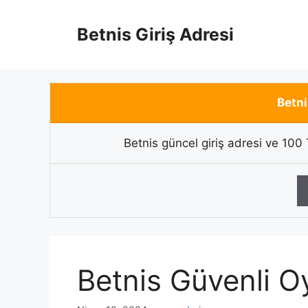
İçeriğe
atla
Betnis Giriş Adresi
Betni
Betnis güncel giriş adresi ve 1
Betnis Güvenli O