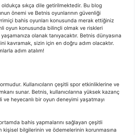
oldukça sıkça dile getirilmektedir. Bu blog
yunun önemi ve Betnis oyunlarının güvenliği
vrimiçi bahis oyunları konusunda merak ettiğiniz
li oyun konusunda bilinçli olmak ve riskleri
i yaşamanıza olanak tanıyacaktır. Betnis dünyasına
 kavramak, sizin için en doğru adım olacaktır.
mlarla adım atalım!
ormudur. Kullanıcıların çeşitli spor etkinliklerine ve
mkanı sunar. Betnis, kullanıcılarına yüksek kazanç
li ve heyecanlı bir oyun deneyimi yaşatmayı
r ortamda bahis yapmalarını sağlayan çeşitli
ın kişisel bilgilerinin ve ödemelerinin korunmasına