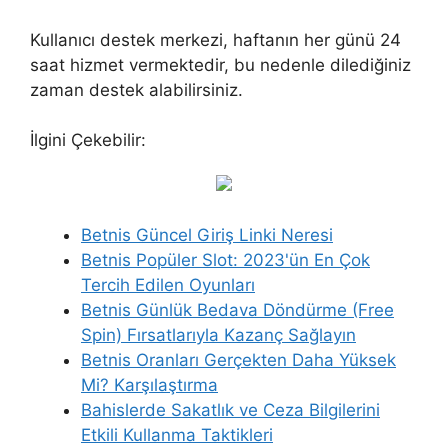
Kullanıcı destek merkezi, haftanın her günü 24
saat hizmet vermektedir, bu nedenle dilediğiniz
zaman destek alabilirsiniz.
İlgini Çekebilir:
Betnis Güncel Giriş Linki Neresi
Betnis Popüler Slot: 2023'ün En Çok
Tercih Edilen Oyunları
Betnis Günlük Bedava Döndürme (Free
Spin) Fırsatlarıyla Kazanç Sağlayın
Betnis Oranları Gerçekten Daha Yüksek
Mi? Karşılaştırma
Bahislerde Sakatlık ve Ceza Bilgilerini
Etkili Kullanma Taktikleri