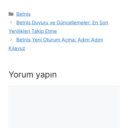
Kategoriler
Betnis
Betnis Duyuru ve Güncellemeler: En Son
Yenilikleri Takip Etme
Betnis Yeni Oturum Açma: Adım Adım
Kılavuz
Yorum yapın
Yorum