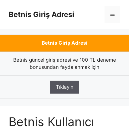
İçeriğe
atla
Betnis Giriş Adresi
Menü
Betnis Giriş Adresi
Betnis güncel giriş adresi ve 100 TL deneme
bonusundan faydalanmak için
Tıklayın
Betnis Kullanıcı