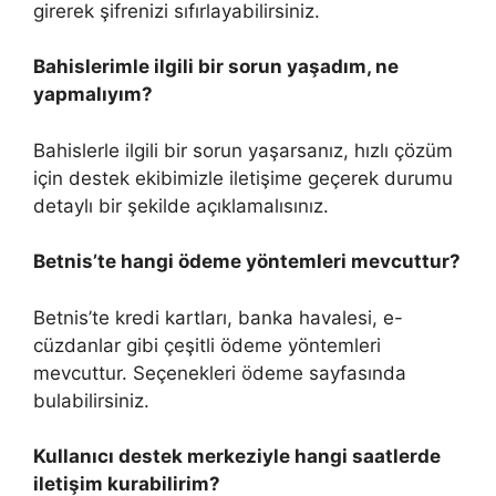
girerek şifrenizi sıfırlayabilirsiniz.
Bahislerimle ilgili bir sorun yaşadım, ne
yapmalıyım?
Bahislerle ilgili bir sorun yaşarsanız, hızlı çözüm
için destek ekibimizle iletişime geçerek durumu
detaylı bir şekilde açıklamalısınız.
Betnis’te hangi ödeme yöntemleri mevcuttur?
Betnis’te kredi kartları, banka havalesi, e-
cüzdanlar gibi çeşitli ödeme yöntemleri
mevcuttur. Seçenekleri ödeme sayfasında
bulabilirsiniz.
Kullanıcı destek merkeziyle hangi saatlerde
iletişim kurabilirim?