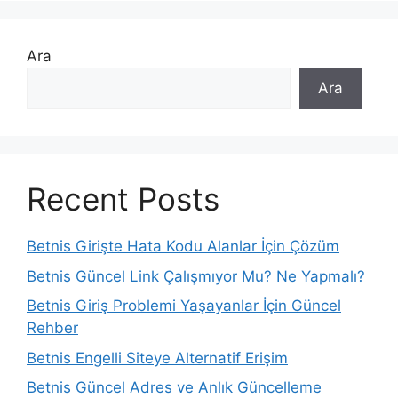
Ara
Ara
Recent Posts
Betnis Girişte Hata Kodu Alanlar İçin Çözüm
Betnis Güncel Link Çalışmıyor Mu? Ne Yapmalı?
Betnis Giriş Problemi Yaşayanlar İçin Güncel
Rehber
Betnis Engelli Siteye Alternatif Erişim
Betnis Güncel Adres ve Anlık Güncelleme