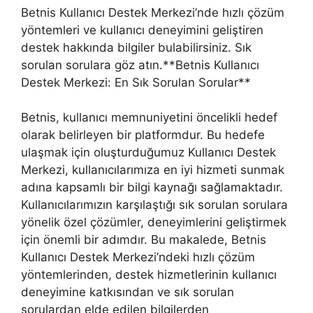
Betnis Kullanıcı Destek Merkezi’nde hızlı çözüm
yöntemleri ve kullanıcı deneyimini geliştiren
destek hakkında bilgiler bulabilirsiniz. Sık
sorulan sorulara göz atın.**Betnis Kullanıcı
Destek Merkezi: En Sık Sorulan Sorular**
Betnis, kullanıcı memnuniyetini öncelikli hedef
olarak belirleyen bir platformdur. Bu hedefe
ulaşmak için oluşturduğumuz Kullanıcı Destek
Merkezi, kullanıcılarımıza en iyi hizmeti sunmak
adına kapsamlı bir bilgi kaynağı sağlamaktadır.
Kullanıcılarımızın karşılaştığı sık sorulan sorulara
yönelik özel çözümler, deneyimlerini geliştirmek
için önemli bir adımdır. Bu makalede, Betnis
Kullanıcı Destek Merkezi’ndeki hızlı çözüm
yöntemlerinden, destek hizmetlerinin kullanıcı
deneyimine katkısından ve sık sorulan
sorulardan elde edilen bilgilerden