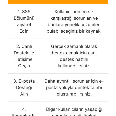
1. SSS
Kullanıcıların en sık
Bölümünü
karşılaştığı sorunları ve
Ziyaret
bunlara yönelik çözümleri
Edin
bulabileceğiniz bir kaynak.
2. Canlı
Gerçek zamanlı olarak
Destek ile
destek almak için canlı
İletişime
destek hattını
Geçin
kullanabilirsiniz.
3. E-posta
Daha ayrıntılı sorunlar için e-
Desteği
posta yoluyla destek talebi
Alın
oluşturabilirsiniz.
4.
Diğer kullanıcıların yaşadığı
Forumlarda
sorunlar ve çözümleri