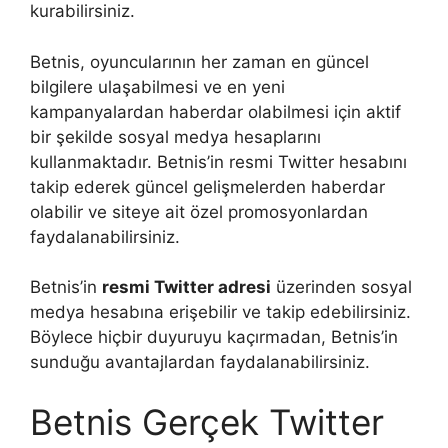
kurabilirsiniz.
Betnis, oyuncularının her zaman en güncel
bilgilere ulaşabilmesi ve en yeni
kampanyalardan haberdar olabilmesi için aktif
bir şekilde sosyal medya hesaplarını
kullanmaktadır. Betnis’in resmi Twitter hesabını
takip ederek güncel gelişmelerden haberdar
olabilir ve siteye ait özel promosyonlardan
faydalanabilirsiniz.
Betnis’in
resmi Twitter adresi
üzerinden sosyal
medya hesabına erişebilir ve takip edebilirsiniz.
Böylece hiçbir duyuruyu kaçırmadan, Betnis’in
sunduğu avantajlardan faydalanabilirsiniz.
Betnis Gerçek Twitter