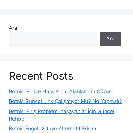
Ara
Ara
Recent Posts
Betnis Girişte Hata Kodu Alanlar İçin Çözüm
Betnis Güncel Link Çalışmıyor Mu? Ne Yapmalı?
Betnis Giriş Problemi Yaşayanlar İçin Güncel
Rehber
Betnis Engelli Siteye Alternatif Erişim