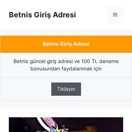
İçeriğe
atla
Betnis Giriş Adresi
Menü
Betnis Giriş Adresi
Betnis güncel giriş adresi ve 100 TL deneme
bonusundan faydalanmak için
Tıklayın