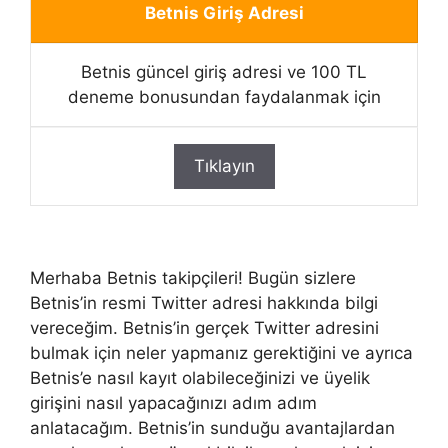
Betnis Giriş Adresi
Betnis güncel giriş adresi ve 100 TL
deneme bonusundan faydalanmak için
Tıklayın
Merhaba Betnis takipçileri! Bugün sizlere
Betnis’in resmi Twitter adresi hakkında bilgi
vereceğim. Betnis’in gerçek Twitter adresini
bulmak için neler yapmanız gerektiğini ve ayrıca
Betnis’e nasıl kayıt olabileceğinizi ve üyelik
girişini nasıl yapacağınızı adım adım
anlatacağım. Betnis’in sunduğu avantajlardan