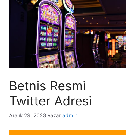
Betnis Resmi
Twitter Adresi
Aralık 29, 2023
yazar
admin