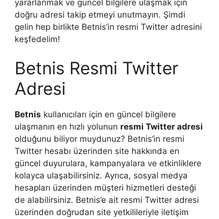
yararlanmak ve güncel bilgilere ulaşmak için
doğru adresi takip etmeyi unutmayın. Şimdi
gelin hep birlikte Betnis’in resmi Twitter adresini
keşfedelim!
Betnis Resmi Twitter
Adresi
Betnis
kullanıcıları için en güncel bilgilere
ulaşmanın en hızlı yolunun
resmi Twitter adresi
olduğunu biliyor muydunuz? Betnis’in resmi
Twitter hesabı üzerinden site hakkında en
güncel duyurulara, kampanyalara ve etkinliklere
kolayca ulaşabilirsiniz. Ayrıca, sosyal medya
hesapları üzerinden müşteri hizmetleri desteği
de alabilirsiniz. Betnis’e ait resmi Twitter adresi
üzerinden doğrudan site yetkilileriyle iletişim