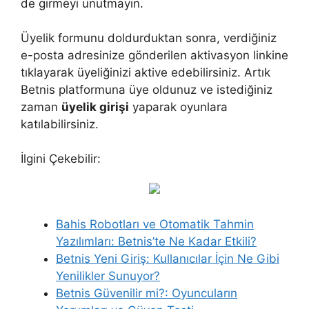
de girmeyi unutmayın.
Üyelik formunu doldurduktan sonra, verdiğiniz
e-posta adresinize gönderilen aktivasyon linkine
tıklayarak üyeliğinizi aktive edebilirsiniz. Artık
Betnis platformuna üye oldunuz ve istediğiniz
zaman
üyelik girişi
yaparak oyunlara
katılabilirsiniz.
İlgini Çekebilir:
Bahis Robotları ve Otomatik Tahmin
Yazılımları: Betnis’te Ne Kadar Etkili?
Betnis Yeni Giriş: Kullanıcılar İçin Ne Gibi
Yenilikler Sunuyor?
Betnis Güvenilir mi?: Oyuncuların