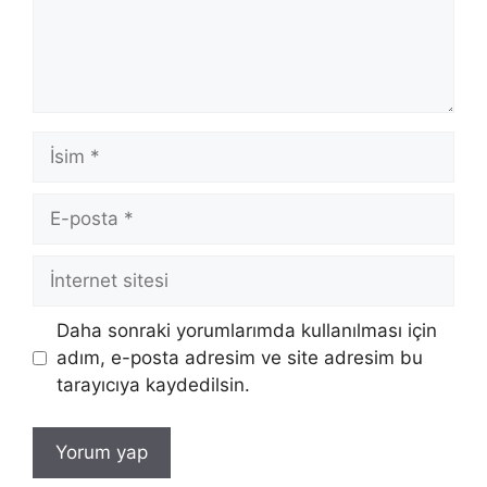
İsim
E-
posta
İnternet
sitesi
Daha sonraki yorumlarımda kullanılması için
adım, e-posta adresim ve site adresim bu
tarayıcıya kaydedilsin.