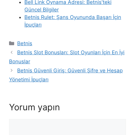
Bell Link Oynama Adresi: Betnis'teki
Güncel Bilgiler
Betnis Rulet: Şans Oyununda Başarı İçin
İpuçları
Kategoriler
Betnis
Betnis Slot Bonusları: Slot Oyunları İçin En İyi
Bonuslar
Betnis Güvenli Giriş: Güvenli Şifre ve Hesap
Yönetimi İpuçları
Yorum yapın
Yorum