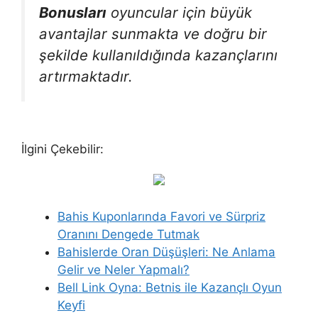
Bonusları
oyuncular için büyük
avantajlar sunmakta ve doğru bir
şekilde kullanıldığında kazançlarını
artırmaktadır.
İlgini Çekebilir:
Bahis Kuponlarında Favori ve Sürpriz
Oranını Dengede Tutmak
Bahislerde Oran Düşüşleri: Ne Anlama
Gelir ve Neler Yapmalı?
Bell Link Oyna: Betnis ile Kazançlı Oyun
Keyfi