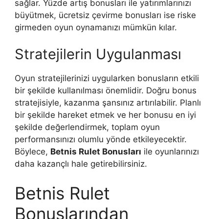
sağlar. Yüzde artış bonusları ile yatırımlarınızı
büyütmek, ücretsiz çevirme bonusları ise riske
girmeden oyun oynamanızı mümkün kılar.
Stratejilerin Uygulanması
Oyun stratejilerinizi uygularken bonusların etkili
bir şekilde kullanılması önemlidir. Doğru bonus
stratejisiyle, kazanma şansınız artırılabilir. Planlı
bir şekilde hareket etmek ve her bonusu en iyi
şekilde değerlendirmek, toplam oyun
performansınızı olumlu yönde etkileyecektir.
Böylece,
Betnis Rulet Bonusları
ile oyunlarınızı
daha kazançlı hale getirebilirsiniz.
Betnis Rulet
Bonuslarından