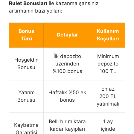
Rulet Bonusları
ile kazanma şansınızı
artırmanın bazı yolları:
Bonus
Kullanım
Detaylar
Türü
Koşulları
İlk depozito
Minimum
Hoşgeldin
üzerinden
depozito
Bonusu
%100 bonus
100 TL
En az
Yatırım
Haftalık %50 ek
200 TL
Bonusu
bonus
yatırılmalı
Belli bir miktara
1 ay
Kaybetme
kadar kayıpları
içinde
Garantisi