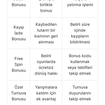
Bonusu
birlikte
yatırma işlemi
bonus
Kaybedilen
Belirli süre
Kayıp
tutarın bir
içinde
İade
kısmının geri
kayıpların
Bonusu
alınması
bildirilmesi
Belirli
Bonus kodu
Free
oyunlarda
kullanmak
Spin
ücretsiz
veya teklifleri
Bonusu
dönüş hakkı
takip etmek
Özel
Yarışmalara
Turnuva
Turnuva
katılım için
duyurularını
Bonusu
ek avantaj
takip etmek