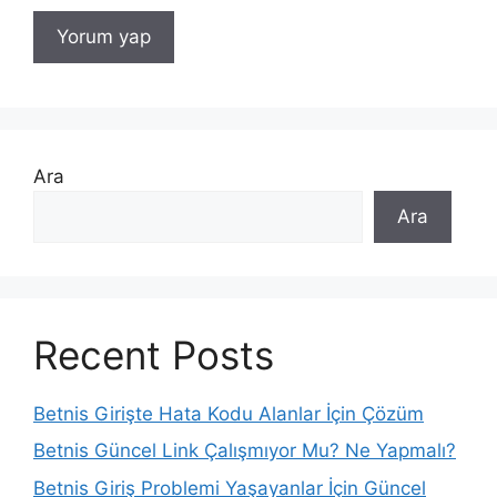
Ara
Ara
Recent Posts
Betnis Girişte Hata Kodu Alanlar İçin Çözüm
Betnis Güncel Link Çalışmıyor Mu? Ne Yapmalı?
Betnis Giriş Problemi Yaşayanlar İçin Güncel