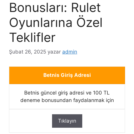
Bonusları: Rulet
Oyunlarına Özel
Teklifler
Şubat 26, 2025
yazar
admin
Betnis Giriş Adresi
Betnis güncel giriş adresi ve 100 TL
deneme bonusundan faydalanmak için
Tıklayın