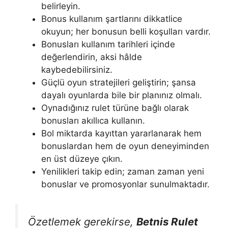
belirleyin.
Bonus kullanım şartlarını dikkatlice
okuyun; her bonusun belli koşulları vardır.
Bonusları kullanım tarihleri içinde
değerlendirin, aksi hâlde
kaybedebilirsiniz.
Güçlü oyun stratejileri geliştirin; şansa
dayalı oyunlarda bile bir planınız olmalı.
Oynadığınız rulet türüne bağlı olarak
bonusları akıllıca kullanın.
Bol miktarda kayıttan yararlanarak hem
bonuslardan hem de oyun deneyiminden
en üst düzeye çıkın.
Yenilikleri takip edin; zaman zaman yeni
bonuslar ve promosyonlar sunulmaktadır.
Özetlemek gerekirse,
Betnis Rulet