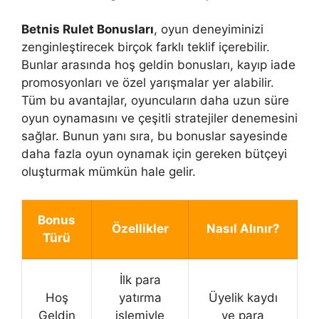
Betnis Rulet Bonusları
, oyun deneyiminizi
zenginleştirecek birçok farklı teklif içerebilir.
Bunlar arasında hoş geldin bonusları, kayıp iade
promosyonları ve özel yarışmalar yer alabilir.
Tüm bu avantajlar, oyuncuların daha uzun süre
oyun oynamasını ve çeşitli stratejiler denemesini
sağlar. Bunun yanı sıra, bu bonuslar sayesinde
daha fazla oyun oynamak için gereken bütçeyi
oluşturmak mümkün hale gelir.
Bonus
Özellikler
Nasıl Alınır?
Türü
İlk para
Hoş
yatırma
Üyelik kaydı
Geldin
işlemiyle
ve para