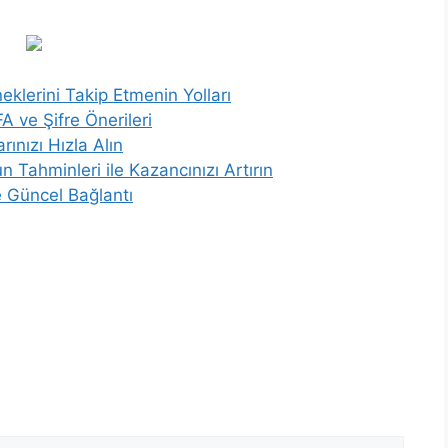
eklerini Takip Etmenin Yolları
A ve Şifre Önerileri
ınızı Hızla Alın
n Tahminleri ile Kazancınızı Artırın
e Güncel Bağlantı