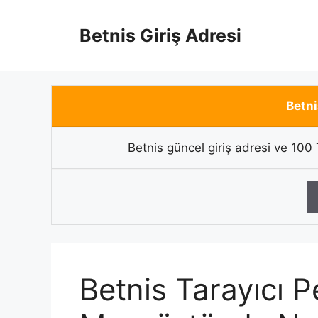
İçeriğe
atla
Betnis Giriş Adresi
Betni
Betnis güncel giriş adresi ve 1
Betnis Tarayıcı 