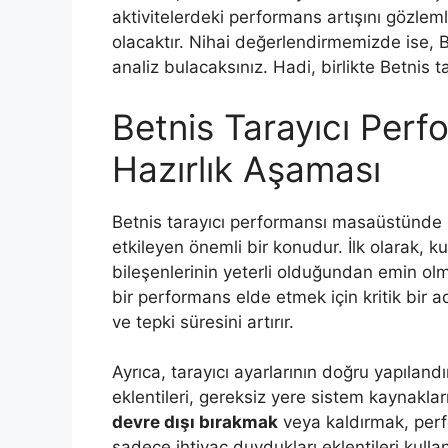
aktivitelerdeki performans artışını gözlem
olacaktır. Nihai değerlendirmemizde ise, 
analiz bulacaksınız. Hadi, birlikte Betnis 
Betnis Tarayıcı Perfo
Hazırlık Aşaması
Betnis tarayıcı performansı masaüstünde na
etkileyen önemli bir konudur. İlk olarak, 
bileşenlerinin yeterli olduğundan emin olm
bir performans elde etmek için kritik bir ad
ve tepki süresini artırır.
Ayrıca, tarayıcı ayarlarının doğru yapıland
eklentileri, gereksiz yere sistem kaynaklar
devre dışı bırakmak
veya kaldırmak, perfor
sadece ihtiyaç duydukları eklentileri kullan