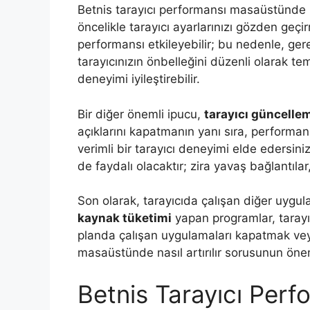
Betnis tarayıcı performansı masaüstünde n
öncelikle tarayıcı ayarlarınızı gözden geçir
performansı etkileyebilir; bu nedenle, gere
tarayıcınızın önbelleğini düzenli olarak te
deneyimi iyileştirebilir.
Bir diğer önemli ipucu,
tarayıcı güncellem
açıklarını kapatmanın yanı sıra, performans
verimli bir tarayıcı deneyimi elde edersiniz
de faydalı olacaktır; zira yavaş bağlantılar
Son olarak, tarayıcıda çalışan diğer uygu
kaynak tüketimi
yapan programlar, tarayıc
planda çalışan uygulamaları kapatmak vey
masaüstünde nasıl artırılır sorusunun önem
Betnis Tarayıcı Perf