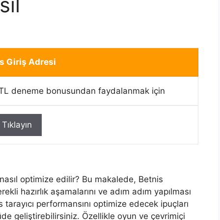
ıl
s Giriş Adresi
00 TL deneme bonusundan faydalanmak için
Tıklayın
asıl optimize edilir? Bu makalede, Betnis
erekli hazırlık aşamalarını ve adım adım yapılması
s tarayıcı performansını optimize edecek ipuçları
e geliştirebilirsiniz. Özellikle oyun ve çevrimiçi