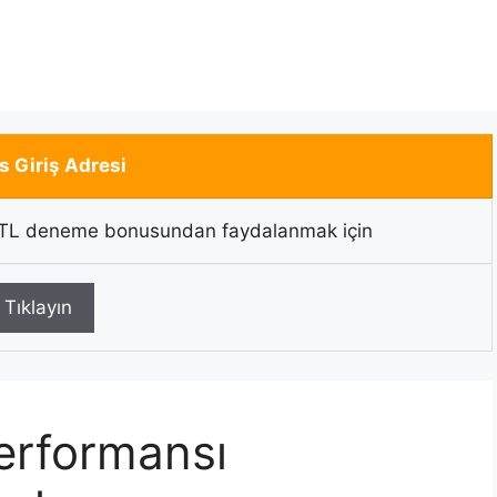
s Giriş Adresi
00 TL deneme bonusundan faydalanmak için
Tıklayın
Performansı