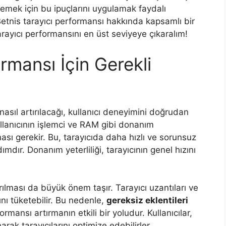
lemek için bu ipuçlarını uygulamak faydalı
Betnis tarayıcı performansı hakkında kapsamlı bir
tarayıcı performansını en üst seviyeye çıkaralım!
rmansı İçin Gerekli
sıl artırılacağı, kullanıcı deneyimini doğrudan
kullanıcının işlemci ve RAM gibi donanım
ası gerekir. Bu, tarayıcıda daha hızlı ve sorunsuz
ımdır. Donanım yeterliliği, tarayıcının genel hızını
ırılması da büyük önem taşır. Tarayıcı uzantıları ve
ını tüketebilir. Bu nedenle,
gereksiz eklentileri
mansı artırmanın etkili bir yoludur. Kullanıcılar,
arak tarayıcılarını optimize edebilirler.