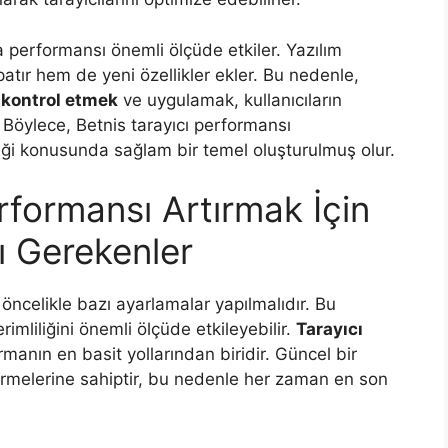
a performansı önemli ölçüde etkiler. Yazılım
atır hem de yeni özellikler ekler. Bu nedenle,
k kontrol etmek
ve uygulamak, kullanıcıların
. Böylece, Betnis tarayıcı performansı
eği konusunda sağlam bir temel oluşturulmuş olur.
rformansı Artırmak İçin
 Gerekenler
 öncelikle bazı ayarlamalar yapılmalıdır. Bu
rimliliğini önemli ölçüde etkileyebilir.
Tarayıcı
anın en basit yollarından biridir. Güncel bir
eştirmelerine sahiptir, bu nedenle her zaman en son