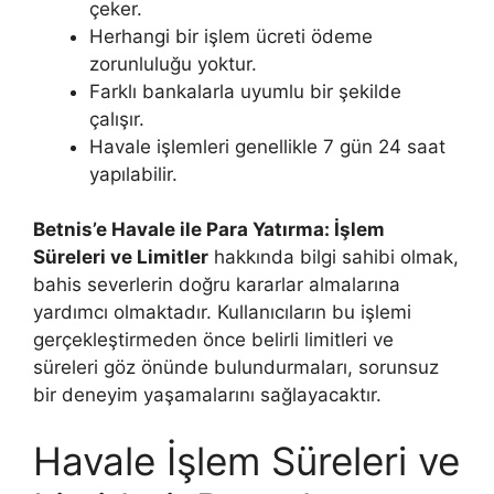
çeker.
Herhangi bir işlem ücreti ödeme
zorunluluğu yoktur.
Farklı bankalarla uyumlu bir şekilde
çalışır.
Havale işlemleri genellikle 7 gün 24 saat
yapılabilir.
Betnis’e Havale ile Para Yatırma: İşlem
Süreleri ve Limitler
hakkında bilgi sahibi olmak,
bahis severlerin doğru kararlar almalarına
yardımcı olmaktadır. Kullanıcıların bu işlemi
gerçekleştirmeden önce belirli limitleri ve
süreleri göz önünde bulundurmaları, sorunsuz
bir deneyim yaşamalarını sağlayacaktır.
Havale İşlem Süreleri ve