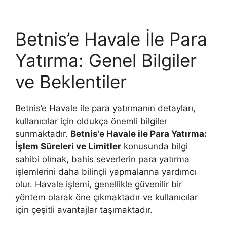
Betnis’e Havale İle Para
Yatırma: Genel Bilgiler
ve Beklentiler
Betnis’e Havale ile para yatırmanın detayları,
kullanıcılar için oldukça önemli bilgiler
sunmaktadır.
Betnis’e Havale ile Para Yatırma:
İşlem Süreleri ve Limitler
konusunda bilgi
sahibi olmak, bahis severlerin para yatırma
işlemlerini daha bilinçli yapmalarına yardımcı
olur. Havale işlemi, genellikle güvenilir bir
yöntem olarak öne çıkmaktadır ve kullanıcılar
için çeşitli avantajlar taşımaktadır.