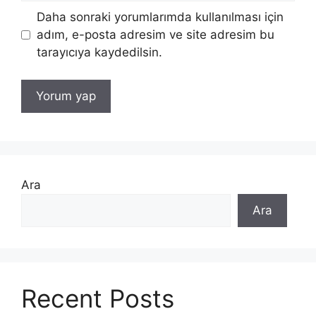
Daha sonraki yorumlarımda kullanılması için
adım, e-posta adresim ve site adresim bu
tarayıcıya kaydedilsin.
Ara
Ara
Recent Posts