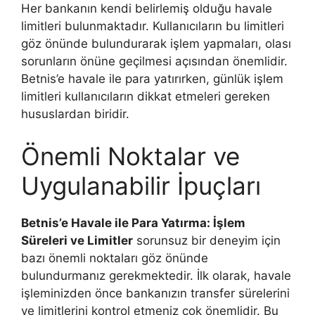
Her bankanın kendi belirlemiş olduğu havale
limitleri bulunmaktadır. Kullanıcıların bu limitleri
göz önünde bulundurarak işlem yapmaları, olası
sorunların önüne geçilmesi açısından önemlidir.
Betnis’e havale ile para yatırırken, günlük işlem
limitleri kullanıcıların dikkat etmeleri gereken
hususlardan biridir.
Önemli Noktalar ve
Uygulanabilir İpuçları
Betnis’e Havale ile Para Yatırma: İşlem
Süreleri ve Limitler
sorunsuz bir deneyim için
bazı önemli noktaları göz önünde
bulundurmanız gerekmektedir. İlk olarak, havale
işleminizden önce bankanızın transfer sürelerini
ve limitlerini kontrol etmeniz çok önemlidir. Bu