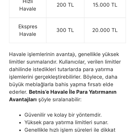
Hızlı
200 TL
15.000 TL
Havale
Ekspres
300 TL
20.000 TL
Havale
Havale işlemlerinin avantajı, genellikle yüksek
limitler sunmalarıdır. Kullanıcılar, verilen limitler
dahilinde istedikleri tutarlarda para yatırma
işlemlerini gerçekleştirebilirler. Böylece, daha
büyük meblağlarla bahis yapma fırsatı elde
ederler.
Betnis’e Havale İle Para Yatırmanın
Avantajları
şöyle sıralanabilir:
Güvenilir ve kolay bir yöntemdir.
Yüksek para yatırma limitleri sunar.
Genellikle hızlı işlem süreleri ile dikkat