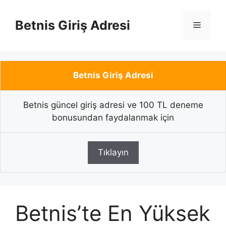
İçeriğe
atla
Betnis Giriş Adresi
Menü
Betnis Giriş Adresi
Betnis güncel giriş adresi ve 100 TL deneme
bonusundan faydalanmak için
Tıklayın
Betnis’te En Yüksek