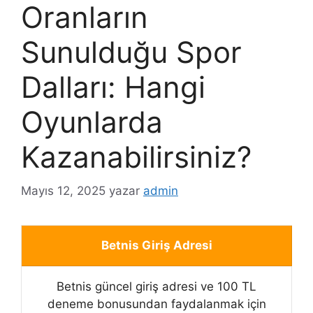
Oranların
Sunulduğu Spor
Dalları: Hangi
Oyunlarda
Kazanabilirsiniz?
Mayıs 12, 2025
yazar
admin
Betnis Giriş Adresi
Betnis güncel giriş adresi ve 100 TL
deneme bonusundan faydalanmak için