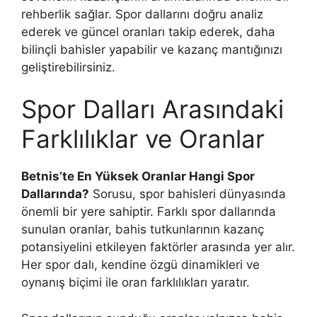
rehberlik sağlar. Spor dallarını doğru analiz
ederek ve güncel oranları takip ederek, daha
bilinçli bahisler yapabilir ve kazanç mantığınızı
geliştirebilirsiniz.
Spor Dalları Arasındaki
Farklılıklar ve Oranlar
Betnis’te En Yüksek Oranlar Hangi Spor
Dallarında?
Sorusu, spor bahisleri dünyasında
önemli bir yere sahiptir. Farklı spor dallarında
sunulan oranlar, bahis tutkunlarının kazanç
potansiyelini etkileyen faktörler arasında yer alır.
Her spor dalı, kendine özgü dinamikleri ve
oynanış biçimi ile oran farklılıkları yaratır.