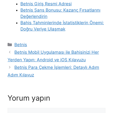
Betnis Giriş Resmi Adresi
Betnis Şans Bonusu: Kazanç Fırsatlarını
Değerlendirin
Bahis Tahminlerinde İstatistiklerin Önemi:
Doğru Veriye Ulaşmak
Kategoriler
Betnis
Betnis Mobil Uygulaması ile Bahisinizi Her
Yerden Yapın: Android ve iOS Kılavuzu
Betnis Para Çekme İşlemleri: Detaylı Adım
Adım Kılavuz
Yorum yapın
Yorum