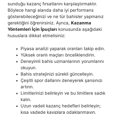
sunduğu kazanç fırsatlarını karşılaştırmaktır.
Böylece hangi alanda daha iyi performans
gösterebileceğinizi ve ne tür bahisler yapmanız
gerektiğini öğrenirsiniz. Ayrıca,
Kazanma
Yöntemleri İçin İpuçları
konusunda aşağıdaki
hususlara dikkat etmelisiniz:
Piyasa analizi yaparak oranları takip edin.
Yüksek oranlı maçları önceliklendirin.
Deneyimli bahis uzmanlarının yorumlarını
okuyun.
Bahis stratejinizi sürekli güncelleyin.
Çeşitli spor dallarını deneyerek şansınızı
artırın.
Limitlerinizi belirleyin ve bu limitlere sadık
kalın.
Uzun vadeli kazanç hedefleri belirleyin;
kısa vadede kayıplara odaklanmayın.