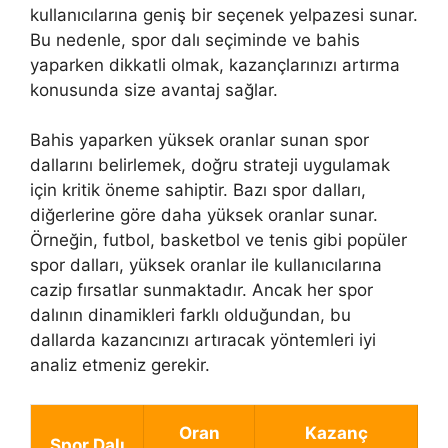
kullanıcılarına geniş bir seçenek yelpazesi sunar.
Bu nedenle, spor dalı seçiminde ve bahis
yaparken dikkatli olmak, kazançlarınızı artırma
konusunda size avantaj sağlar.
Bahis yaparken yüksek oranlar sunan spor
dallarını belirlemek, doğru strateji uygulamak
için kritik öneme sahiptir. Bazı spor dalları,
diğerlerine göre daha yüksek oranlar sunar.
Örneğin, futbol, basketbol ve tenis gibi popüler
spor dalları, yüksek oranlar ile kullanıcılarına
cazip fırsatlar sunmaktadır. Ancak her spor
dalının dinamikleri farklı olduğundan, bu
dallarda kazancınızı artıracak yöntemleri iyi
analiz etmeniz gerekir.
Oran
Kazanç
Spor Dalı