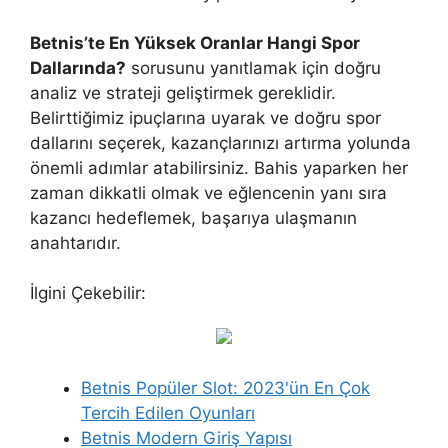
Betnis’te En Yüksek Oranlar Hangi Spor
Dallarında?
sorusunu yanıtlamak için doğru
analiz ve strateji geliştirmek gereklidir.
Belirttiğimiz ipuçlarına uyarak ve doğru spor
dallarını seçerek, kazançlarınızı artırma yolunda
önemli adımlar atabilirsiniz. Bahis yaparken her
zaman dikkatli olmak ve eğlencenin yanı sıra
kazancı hedeflemek, başarıya ulaşmanın
anahtarıdır.
İlgini Çekebilir:
Betnis Popüler Slot: 2023'ün En Çok
Tercih Edilen Oyunları
Betnis Modern Giriş Yapısı