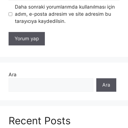
Daha sonraki yorumlarımda kullanılması için
adım, e-posta adresim ve site adresim bu
tarayıcıya kaydedilsin.
Ara
Ara
Recent Posts