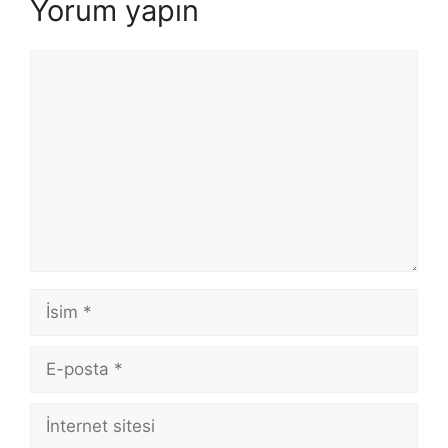
Yorum yapın
Yorum
İsim
E-
posta
İnternet
sitesi