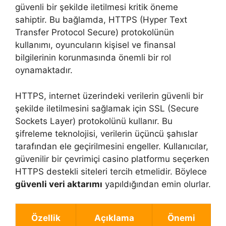
güvenli bir şekilde iletilmesi kritik öneme
sahiptir. Bu bağlamda, HTTPS (Hyper Text
Transfer Protocol Secure) protokolünün
kullanımı, oyuncuların kişisel ve finansal
bilgilerinin korunmasında önemli bir rol
oynamaktadır.
HTTPS, internet üzerindeki verilerin güvenli bir
şekilde iletilmesini sağlamak için SSL (Secure
Sockets Layer) protokolünü kullanır. Bu
şifreleme teknolojisi, verilerin üçüncü şahıslar
tarafından ele geçirilmesini engeller. Kullanıcılar,
güvenilir bir çevrimiçi casino platformu seçerken
HTTPS destekli siteleri tercih etmelidir. Böylece
güvenli veri aktarımı
yapıldığından emin olurlar.
Özellik
Açıklama
Önemi