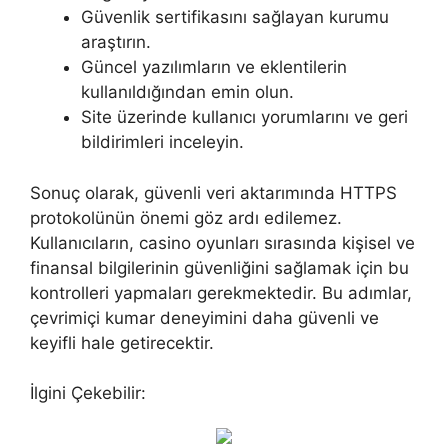
Güvenlik sertifikasını sağlayan kurumu
araştırın.
Güncel yazılımların ve eklentilerin
kullanıldığından emin olun.
Site üzerinde kullanıcı yorumlarını ve geri
bildirimleri inceleyin.
Sonuç olarak, güvenli veri aktarımında HTTPS
protokolünün önemi göz ardı edilemez.
Kullanıcıların, casino oyunları sırasında kişisel ve
finansal bilgilerinin güvenliğini sağlamak için bu
kontrolleri yapmaları gerekmektedir. Bu adımlar,
çevrimiçi kumar deneyimini daha güvenli ve
keyifli hale getirecektir.
İlgini Çekebilir: