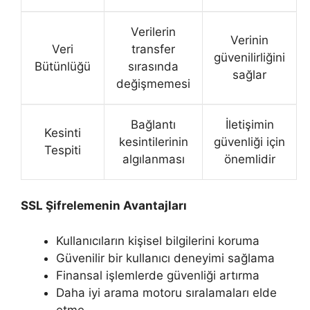
Verilerin
Verinin
Veri
transfer
güvenilirliğini
Bütünlüğü
sırasında
sağlar
değişmemesi
Bağlantı
İletişimin
Kesinti
kesintilerinin
güvenliği için
Tespiti
algılanması
önemlidir
SSL Şifrelemenin Avantajları
Kullanıcıların kişisel bilgilerini koruma
Güvenilir bir kullanıcı deneyimi sağlama
Finansal işlemlerde güvenliği artırma
Daha iyi arama motoru sıralamaları elde
etme