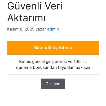
Güvenli Veri
Aktarımı
Kasım 8, 2025
yazar
admin
Betnis Giriş Adresi
Betnis güncel giriş adresi ve 100 TL
deneme bonusundan faydalanmak için
Tıklayın