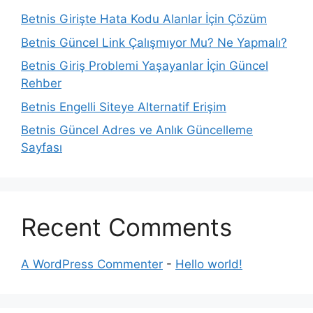
Betnis Girişte Hata Kodu Alanlar İçin Çözüm
Betnis Güncel Link Çalışmıyor Mu? Ne Yapmalı?
Betnis Giriş Problemi Yaşayanlar İçin Güncel
Rehber
Betnis Engelli Siteye Alternatif Erişim
Betnis Güncel Adres ve Anlık Güncelleme
Sayfası
Recent Comments
A WordPress Commenter
-
Hello world!