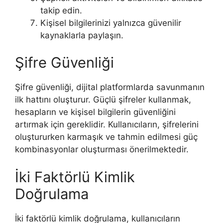
takip edin.
Kişisel bilgilerinizi yalnızca güvenilir
kaynaklarla paylaşın.
Şifre Güvenliği
Şifre güvenliği, dijital platformlarda savunmanın
ilk hattını oluşturur. Güçlü şifreler kullanmak,
hesapların ve kişisel bilgilerin güvenliğini
artırmak için gereklidir. Kullanıcıların, şifrelerini
oluştururken karmaşık ve tahmin edilmesi güç
kombinasyonlar oluşturması önerilmektedir.
İki Faktörlü Kimlik
Doğrulama
İki faktörlü kimlik doğrulama, kullanıcıların