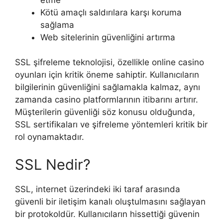
Kötü amaçlı saldırılara karşı koruma
sağlama
Web sitelerinin güvenliğini artırma
SSL şifreleme teknolojisi, özellikle online casino
oyunları için kritik öneme sahiptir. Kullanıcıların
bilgilerinin güvenliğini sağlamakla kalmaz, aynı
zamanda casino platformlarının itibarını artırır.
Müşterilerin güvenliği söz konusu olduğunda,
SSL sertifikaları ve şifreleme yöntemleri kritik bir
rol oynamaktadır.
SSL Nedir?
SSL, internet üzerindeki iki taraf arasında
güvenli bir iletişim kanalı oluştulmasını sağlayan
bir protokoldür. Kullanıcıların hissettiği güvenin