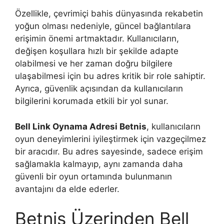
Özellikle, çevrimiçi bahis dünyasında rekabetin
yoğun olması nedeniyle, güncel bağlantılara
erişimin önemi artmaktadır. Kullanıcıların,
değişen koşullara hızlı bir şekilde adapte
olabilmesi ve her zaman doğru bilgilere
ulaşabilmesi için bu adres kritik bir role sahiptir.
Ayrıca, güvenlik açısından da kullanıcıların
bilgilerini korumada etkili bir yol sunar.
Bell Link Oynama Adresi Betnis
, kullanıcıların
oyun deneyimlerini iyileştirmek için vazgeçilmez
bir aracıdır. Bu adres sayesinde, sadece erişim
sağlamakla kalmayıp, aynı zamanda daha
güvenli bir oyun ortamında bulunmanın
avantajını da elde ederler.
Betnis Üzerinden Bell