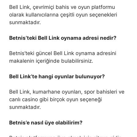
Bell Link, çevrimiçi bahis ve oyun platformu
olarak kullanıcılarına çeşitli oyun seçenekleri
sunmaktadır.
Betnis’teki Bell Link oynama adresi nedir?
Betnis’teki güncel Bell Link oynama adresini
makalenin içeriğinde bulabilirsiniz.
Bell Link’te hangi oyunlar bulunuyor?
Bell Link, kumarhane oyunları, spor bahisleri ve
canlı casino gibi birçok oyun seçeneği
sunmaktadır.
Betnis’e nasıl üye olabilirim?