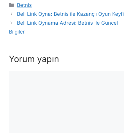
Kategoriler
Betnis
Bell Link Oyna: Betnis ile Kazançlı Oyun Keyfi
Bell Link Oynama Adresi: Betnis ile Güncel
Bilgiler
Yorum yapın
Yorum