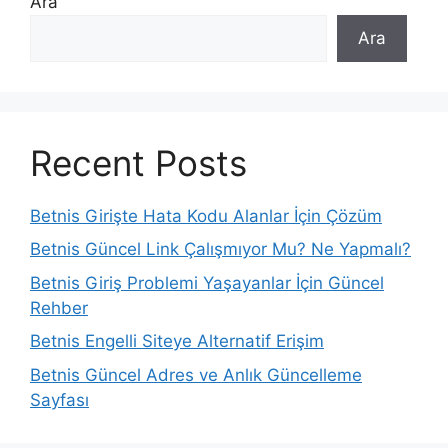
Ara
Ara
Recent Posts
Betnis Girişte Hata Kodu Alanlar İçin Çözüm
Betnis Güncel Link Çalışmıyor Mu? Ne Yapmalı?
Betnis Giriş Problemi Yaşayanlar İçin Güncel
Rehber
Betnis Engelli Siteye Alternatif Erişim
Betnis Güncel Adres ve Anlık Güncelleme
Sayfası