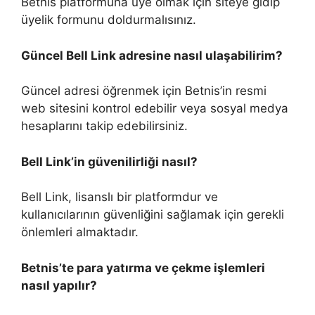
Betnis platformuna üye olmak için siteye gidip
üyelik formunu doldurmalısınız.
Güncel Bell Link adresine nasıl ulaşabilirim?
Güncel adresi öğrenmek için Betnis’in resmi
web sitesini kontrol edebilir veya sosyal medya
hesaplarını takip edebilirsiniz.
Bell Link’in güvenilirliği nasıl?
Bell Link, lisanslı bir platformdur ve
kullanıcılarının güvenliğini sağlamak için gerekli
önlemleri almaktadır.
Betnis’te para yatırma ve çekme işlemleri
nasıl yapılır?