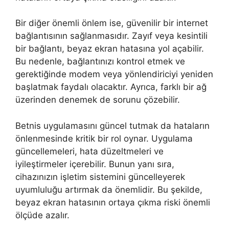
Bir diğer önemli önlem ise, güvenilir bir internet
bağlantısının sağlanmasıdır. Zayıf veya kesintili
bir bağlantı, beyaz ekran hatasına yol açabilir.
Bu nedenle, bağlantınızı kontrol etmek ve
gerektiğinde modem veya yönlendiriciyi yeniden
başlatmak faydalı olacaktır. Ayrıca, farklı bir ağ
üzerinden denemek de sorunu çözebilir.
Betnis uygulamasını güncel tutmak da hataların
önlenmesinde kritik bir rol oynar. Uygulama
güncellemeleri, hata düzeltmeleri ve
iyileştirmeler içerebilir. Bunun yanı sıra,
cihazınızın işletim sistemini güncelleyerek
uyumluluğu artırmak da önemlidir. Bu şekilde,
beyaz ekran hatasının ortaya çıkma riski önemli
ölçüde azalır.