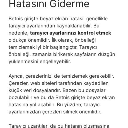
Hatasını Giderme
Betnis girişte beyaz ekran hatası, genellikle
tarayıcı ayarlarından kaynaklanabilir. Bu
nedenle,
tarayıcı ayarlarınızı kontrol etmek
oldukça önemlidir. İlk olarak, önbelleği
temizlemek iyi bir başlangıçtır. Tarayıcı
önbelleği, zamanla birikerek sayfaların düzgün
yüklenmesini engelleyebilir.
Ayrıca, çerezlerinizi de temizlemek gerekebilir.
Çerezler, web siteleri tarafından kaydedilen
küçük veri dosyalarıdır. Bazen bu dosyalar
bozulabilir ve bu da Betnis girişte beyaz ekran
hatasına yol açabilir. Bu yüzden, tarayıcı
ayarlarınızdan çerezleri silmek önemlidir.
Tarayıcı uzantıları da bu hatanın oluşmasına