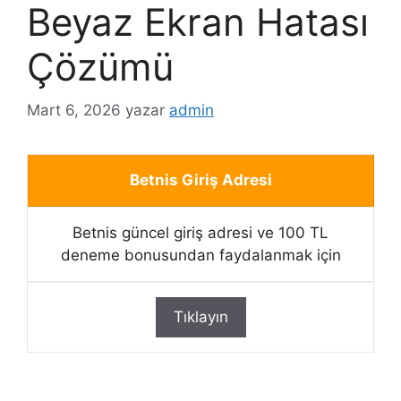
Beyaz Ekran Hatası
Çözümü
Mart 6, 2026
yazar
admin
Betnis Giriş Adresi
Betnis güncel giriş adresi ve 100 TL
deneme bonusundan faydalanmak için
Tıklayın