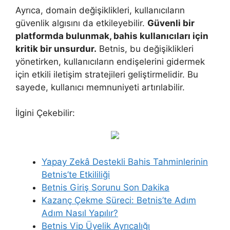
Ayrıca, domain değişiklikleri, kullanıcıların
güvenlik algısını da etkileyebilir.
Güvenli bir
platformda bulunmak, bahis kullanıcıları için
kritik bir unsurdur.
Betnis, bu değişiklikleri
yönetirken, kullanıcıların endişelerini gidermek
için etkili iletişim stratejileri geliştirmelidir. Bu
sayede, kullanıcı memnuniyeti artırılabilir.
İlgini Çekebilir:
Yapay Zekâ Destekli Bahis Tahminlerinin
Betnis’te Etkililiği
Betnis Giriş Sorunu Son Dakika
Kazanç Çekme Süreci: Betnis’te Adım
Adım Nasıl Yapılır?
Betnis Vip Üyelik Ayrıcalığı