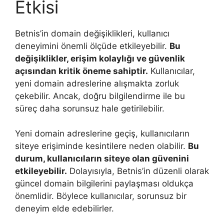
Etkisi
Betnis’in domain değişiklikleri, kullanıcı
deneyimini önemli ölçüde etkileyebilir.
Bu
değişiklikler, erişim kolaylığı ve güvenlik
açısından kritik öneme sahiptir.
Kullanıcılar,
yeni domain adreslerine alışmakta zorluk
çekebilir. Ancak, doğru bilgilendirme ile bu
süreç daha sorunsuz hale getirilebilir.
Yeni domain adreslerine geçiş, kullanıcıların
siteye erişiminde kesintilere neden olabilir.
Bu
durum, kullanıcıların siteye olan güvenini
etkileyebilir.
Dolayısıyla, Betnis’in düzenli olarak
güncel domain bilgilerini paylaşması oldukça
önemlidir. Böylece kullanıcılar, sorunsuz bir
deneyim elde edebilirler.