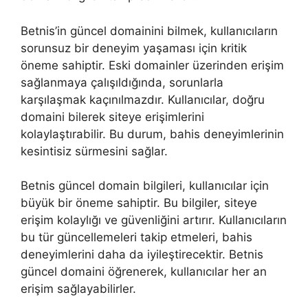
Betnis’in güncel domainini bilmek, kullanıcıların
sorunsuz bir deneyim yaşaması için kritik
öneme sahiptir. Eski domainler üzerinden erişim
sağlanmaya çalışıldığında, sorunlarla
karşılaşmak kaçınılmazdır. Kullanıcılar, doğru
domaini bilerek siteye erişimlerini
kolaylaştırabilir. Bu durum, bahis deneyimlerinin
kesintisiz sürmesini sağlar.
Betnis güncel domain bilgileri, kullanıcılar için
büyük bir öneme sahiptir. Bu bilgiler, siteye
erişim kolaylığı ve güvenliğini artırır. Kullanıcıların
bu tür güncellemeleri takip etmeleri, bahis
deneyimlerini daha da iyileştirecektir. Betnis
güncel domaini öğrenerek, kullanıcılar her an
erişim sağlayabilirler.