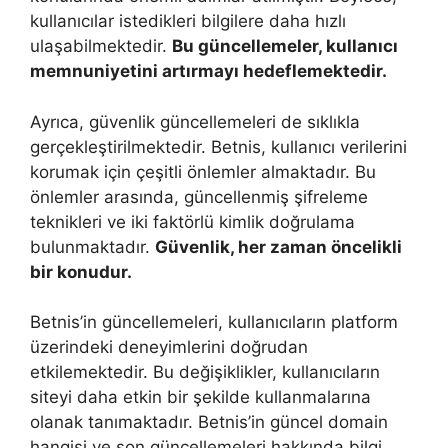
kullanıcılar istedikleri bilgilere daha hızlı
ulaşabilmektedir.
Bu güncellemeler, kullanıcı
memnuniyetini artırmayı hedeflemektedir.
Ayrıca, güvenlik güncellemeleri de sıklıkla
gerçekleştirilmektedir. Betnis, kullanıcı verilerini
korumak için çeşitli önlemler almaktadır. Bu
önlemler arasında, güncellenmiş şifreleme
teknikleri ve iki faktörlü kimlik doğrulama
bulunmaktadır.
Güvenlik, her zaman öncelikli
bir konudur.
Betnis’in güncellemeleri, kullanıcıların platform
üzerindeki deneyimlerini doğrudan
etkilemektedir. Bu değişiklikler, kullanıcıların
siteyi daha etkin bir şekilde kullanmalarına
olanak tanımaktadır. Betnis’in güncel domain
hangisi ve son güncellemeleri hakkında bilgi