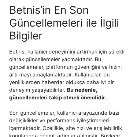
Betnis’in En Son
Güncellemeleri ile İlgili
Bilgiler
Betnis, kullanıcı deneyimini artırmak için sürekli
olarak güncellemeler yapmaktadır. Bu
güncellemeler, platformun güvenliğini ve hızını
artırmayı amaçlamaktadır. Kullanıcılar, bu
yeniliklerden haberdar oldukça daha iyi bir
deneyim yaşayabilirler.
Bu nedenle,
güncellemeleri takip etmek önemlidir.
Son güncellemeler, kullanıcı arayüzünde bazı
değişiklikler ve performans iyileştirmeleri
içermektedir. Özellikle, site hızı ve erişilebilirlik
konularında önemli adımlar atılmıştır. Böylece,