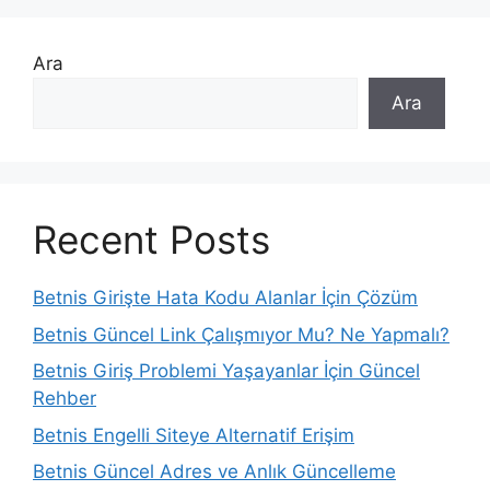
Ara
Ara
Recent Posts
Betnis Girişte Hata Kodu Alanlar İçin Çözüm
Betnis Güncel Link Çalışmıyor Mu? Ne Yapmalı?
Betnis Giriş Problemi Yaşayanlar İçin Güncel
Rehber
Betnis Engelli Siteye Alternatif Erişim
Betnis Güncel Adres ve Anlık Güncelleme