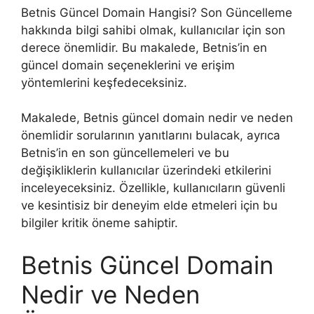
Betnis Güncel Domain Hangisi? Son Güncelleme
hakkında bilgi sahibi olmak, kullanıcılar için son
derece önemlidir. Bu makalede, Betnis’in en
güncel domain seçeneklerini ve erişim
yöntemlerini keşfedeceksiniz.
Makalede, Betnis güncel domain nedir ve neden
önemlidir sorularının yanıtlarını bulacak, ayrıca
Betnis’in en son güncellemeleri ve bu
değişikliklerin kullanıcılar üzerindeki etkilerini
inceleyeceksiniz. Özellikle, kullanıcıların güvenli
ve kesintisiz bir deneyim elde etmeleri için bu
bilgiler kritik öneme sahiptir.
Betnis Güncel Domain
Nedir ve Neden