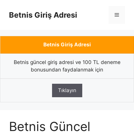
İçeriğe
atla
Betnis Giriş Adresi
Menü
Betnis Giriş Adresi
Betnis güncel giriş adresi ve 100 TL deneme
bonusundan faydalanmak için
Tıklayın
Betnis Güncel