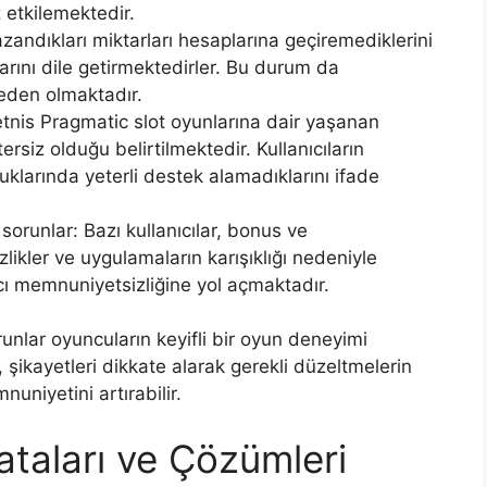
etkilemektedir.
zandıkları miktarları hesaplarına geçiremediklerini
rını dile getirmektedirler. Bu durum da
neden olmaktadır.
Betnis Pragmatic slot oyunlarına dair yaşanan
rsiz olduğu belirtilmektedir. Kullanıcıların
duklarında yeterli destek alamadıklarını ifade
runlar: Bazı kullanıcılar, bonus ve
zlikler ve uygulamaların karışıklığı nedeniyle
ıcı memnuniyetsizliğine yol açmaktadır.
unlar oyuncuların keyifli bir oyun deneyimi
şikayetleri dikkate alarak gerekli düzeltmelerin
uniyetini artırabilir.
ataları ve Çözümleri