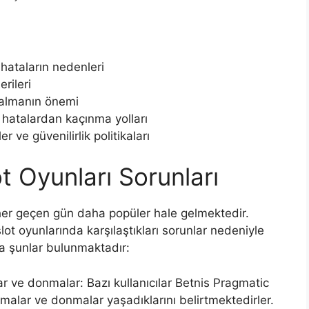
 hataların nedenleri
rileri
k almanın önemi
hatalardan kaçınma yolları
r ve güvenilirlik politikaları
t Oyunları Sorunları
 her geçen gün daha popüler hale gelmektedir.
lot oyunlarında karşılaştıkları sorunlar nedeniyle
da şunlar bulunmaktadır:
r ve donmalar: Bazı kullanıcılar Betnis Pragmatic
ılmalar ve donmalar yaşadıklarını belirtmektedirler.