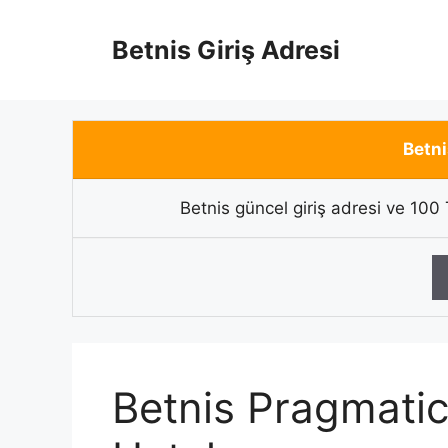
İçeriğe
atla
Betnis Giriş Adresi
Betni
Betnis güncel giriş adresi ve 1
Betnis Pragmatic