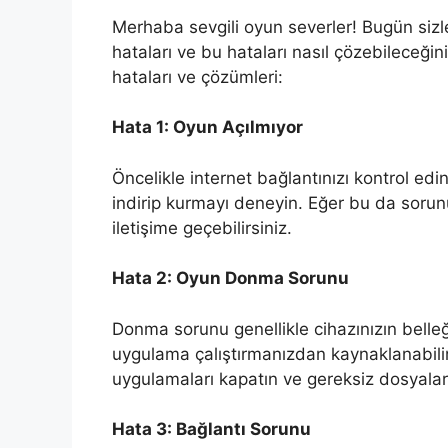
Merhaba sevgili oyun severler! Bugün sizl
hataları ve bu hataları nasıl çözebileceğin
hataları ve çözümleri:
Hata 1: Oyun Açılmıyor
Öncelikle internet bağlantınızı kontrol ed
indirip kurmayı deneyin. Eğer bu da soru
iletişime geçebilirsiniz.
Hata 2: Oyun Donma Sorunu
Donma sorunu genellikle cihazınızın belle
uygulama çalıştırmanızdan kaynaklanabili
uygulamaları kapatın ve gereksiz dosyaları 
Hata 3: Bağlantı Sorunu