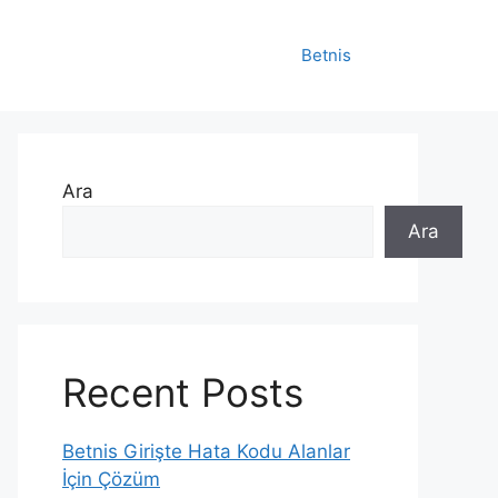
Betnis
Ara
Ara
Recent Posts
Betnis Girişte Hata Kodu Alanlar
İçin Çözüm