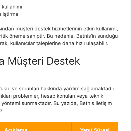
 kullanımı
eliştirme
sından müşteri destek hizmetlerinin etkin kullanımı,
 kritik öneme sahiptir. Bu nedenle, Betnis’in sunduğu
rak, kullanıcılar taleplerine daha hızlı ulaşabilir.
yla Müşteri Destek
oruları ve sorunları hakkında yardım sağlamaktadır.
ıkları problemler, hesap konuları veya teknik
şim yöntemi sunmaktadır. Bu yazıda, Betnis iletişim
z.
Açıklama
Yanıt Süresi