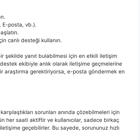
n.
, E-posta, vb.).
başlatın.
n canlı desteği kullanın.
r şekilde yanıt bulabilmesi için en etkili iletişim
n destek ekibiyle anlık olarak iletişime geçmelerine
ir araştırma gerektiriyorsa, e-posta göndermek en
 karşılaştıkları sorunları anında çözebilmeleri için
her saati aktiftir ve kullanıcılar, sadece birkaç
 iletişime geçebilirler. Bu sayede, sorununuz hızlı