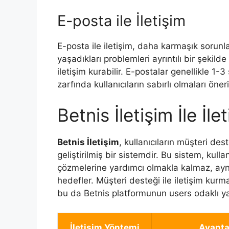
E-posta ile İletişim
E-posta ile iletişim, daha karmaşık sorunlar
yaşadıkları problemleri ayrıntılı bir şekild
iletişim kurabilir. E-postalar genellikle 1
zarfında kullanıcıların sabırlı olmaları öner
Betnis İletişim İle İl
Betnis İletişim
, kullanıcıların müşteri des
geliştirilmiş bir sistemdir. Bu sistem, kullan
çözmelerine yardımcı olmakla kalmaz, ay
hedefler. Müşteri desteği ile iletişim kurm
bu da Betnis platformunun users odaklı yak
İletişim Yöntemi
Avantaj