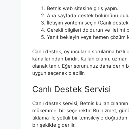
Betnis web sitesine giriş yapın.
Ana sayfada destek bölümünü bulu
İletişim yöntemi seçin (Canlı destek
Gerekli bilgileri doldurun ve iletimi 
Yanıt bekleyin veya hemen çözüm içi
Canlı destek, oyuncuların sorularına hızlı bi
kanallarından biridir. Kullanıcıların, uzma
olanak tanır. Eğer sorununuz daha derin b
uygun seçenek olabilir.
Canlı Destek Servisi
Canlı destek servisi, Betnis kullanıcılarının
mükemmel bir seçenektir. Bu hizmet, günün 
tıklama ile yetkili bir temsilciyle doğrudan
bir şekilde giderilir.