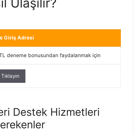
l Ulaşılır?
s Giriş Adresi
00 TL deneme bonusundan faydalanmak için
Tıklayın
eri Destek Hizmetleri
erekenler