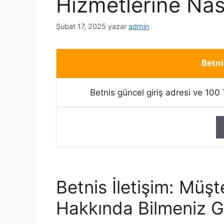
Hizmetlerine Nası
Şubat 17, 2025
yazar
admin
Betni
Betnis güncel giriş adresi ve 1
Betnis İletişim: Müşt
Hakkında Bilmeniz G