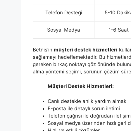
Telefon Desteği
5-10 Dakik
Sosyal Medya
1-6 Saat
Betnis’in
müşteri destek hizmetleri
kulla
sağlamayı hedeflemektedir. Bu hizmetlerde
gereken birkaç noktayı göz önünde bulundu
alma yöntemi seçimi, sorunun çözüm süreci
Müşteri Destek Hizmetleri:
Canlı destekle anlık yardım almak
E-posta ile detaylı sorun iletimi
Telefon çağrısı ile doğrudan iletişi
Sosyal medya üzerinden hızlı geri 
Hızlı ve etkili çözümler