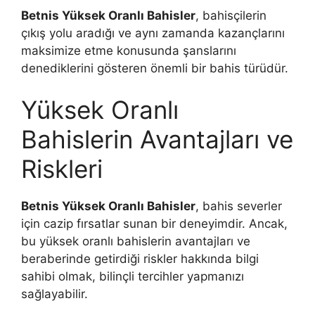
Betnis Yüksek Oranlı Bahisler
, bahisçilerin
çıkış yolu aradığı ve aynı zamanda kazançlarını
maksimize etme konusunda şanslarını
denediklerini gösteren önemli bir bahis türüdür.
Yüksek Oranlı
Bahislerin Avantajları ve
Riskleri
Betnis Yüksek Oranlı Bahisler
, bahis severler
için cazip fırsatlar sunan bir deneyimdir. Ancak,
bu yüksek oranlı bahislerin avantajları ve
beraberinde getirdiği riskler hakkında bilgi
sahibi olmak, bilinçli tercihler yapmanızı
sağlayabilir.