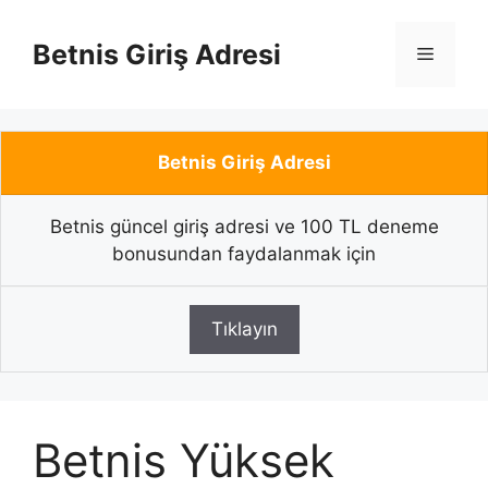
İçeriğe
atla
Betnis Giriş Adresi
Menü
Betnis Giriş Adresi
Betnis güncel giriş adresi ve 100 TL deneme
bonusundan faydalanmak için
Tıklayın
Betnis Yüksek