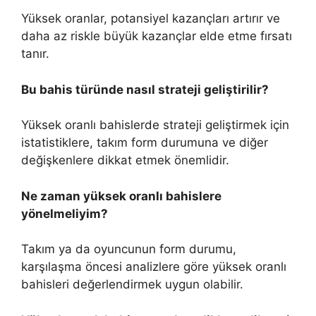
Yüksek oranlar, potansiyel kazançları artırır ve
daha az riskle büyük kazançlar elde etme fırsatı
tanır.
Bu bahis türünde nasıl strateji geliştirilir?
Yüksek oranlı bahislerde strateji geliştirmek için
istatistiklere, takım form durumuna ve diğer
değişkenlere dikkat etmek önemlidir.
Ne zaman yüksek oranlı bahislere
yönelmeliyim?
Takım ya da oyuncunun form durumu,
karşılaşma öncesi analizlere göre yüksek oranlı
bahisleri değerlendirmek uygun olabilir.