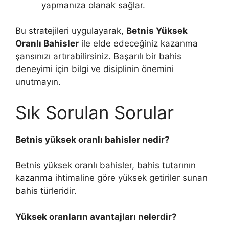
yapmanıza olanak sağlar.
Bu stratejileri uygulayarak,
Betnis Yüksek
Oranlı Bahisler
ile elde edeceğiniz kazanma
şansınızı artırabilirsiniz. Başarılı bir bahis
deneyimi için bilgi ve disiplinin önemini
unutmayın.
Sık Sorulan Sorular
Betnis yüksek oranlı bahisler nedir?
Betnis yüksek oranlı bahisler, bahis tutarının
kazanma ihtimaline göre yüksek getiriler sunan
bahis türleridir.
Yüksek oranların avantajları nelerdir?