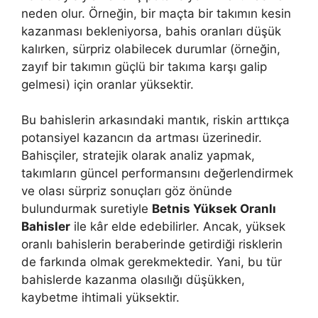
neden olur. Örneğin, bir maçta bir takımın kesin
kazanması bekleniyorsa, bahis oranları düşük
kalırken, sürpriz olabilecek durumlar (örneğin,
zayıf bir takımın güçlü bir takıma karşı galip
gelmesi) için oranlar yüksektir.
Bu bahislerin arkasındaki mantık, riskin arttıkça
potansiyel kazancın da artması üzerinedir.
Bahisçiler, stratejik olarak analiz yapmak,
takımların güncel performansını değerlendirmek
ve olası sürpriz sonuçları göz önünde
bulundurmak suretiyle
Betnis Yüksek Oranlı
Bahisler
ile kâr elde edebilirler. Ancak, yüksek
oranlı bahislerin beraberinde getirdiği risklerin
de farkında olmak gerekmektedir. Yani, bu tür
bahislerde kazanma olasılığı düşükken,
kaybetme ihtimali yüksektir.