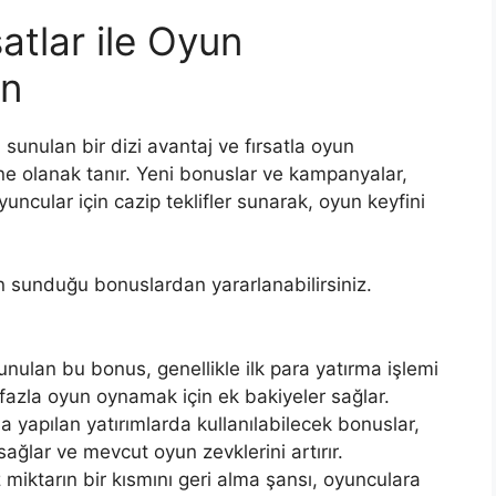
atlar ile Oyun
in
 sunulan bir dizi avantaj ve fırsatla oyun
ne olanak tanır. Yeni bonuslar ve kampanyalar,
cular için cazip teklifler sunarak, oyun keyfini
n sunduğu bonuslardan yararlanabilirsiniz.
nulan bu bonus, genellikle ilk para yatırma işlemi
a fazla oyun oynamak için ek bakiyeler sağlar.
rla yapılan yatırımlarda kullanılabilecek bonuslar,
sağlar ve mevcut oyun zevklerini artırır.
 miktarın bir kısmını geri alma şansı, oyunculara