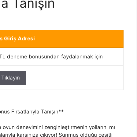
la Tanışın
s Giriş Adresi
00 TL deneme bonusundan faydalanmak için
Tıklayın
us Fırsatlarıyla Tanışın**
 oyun deneyimini zenginleştirmenin yollarını mı
rıyla karşınıza çıkıyor! Sunmuş olduğu çeşitli