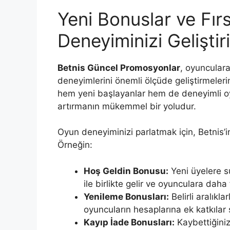
Yeni Bonuslar ve Fırs
Deneyiminizi Geliştir
Betnis Güncel Promosyonlar
, oyunculara
deneyimlerini önemli ölçüde geliştirmeleri
hem yeni başlayanlar hem de deneyimli oyun
artırmanın mükemmel bir yoludur.
Oyun deneyiminizi parlatmak için, Betnis’i
Örneğin:
Hoş Geldin Bonusu:
Yeni üyelere su
ile birlikte gelir ve oyunculara dah
Yenileme Bonusları:
Belirli aralıkla
oyuncuların hesaplarına ek katkılar 
Kayıp İade Bonusları:
Kaybettiğiniz