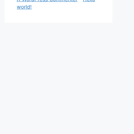
world!