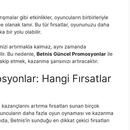
şmalar gibi etkinlikler, oyuncuların birbirleriyle
 olanak tanır. Bu tür fırsatlar, oyununuzu daha
 bir yolu olabilir.
nizi artırmakla kalmaz, aynı zamanda
lir. Bu nedenle,
Betnis Güncel Promosyonlar
ile
takip etmek, kazanma şansınızı artıracaktır.
yonlar: Hangi Fırsatlar
 kazançlarını artırma fırsatları sunan birçok
oyuncuların daha fazla oyun oynaması ve kazanma
ıda, Betnis’in sunduğu en dikkat çekici fırsatları