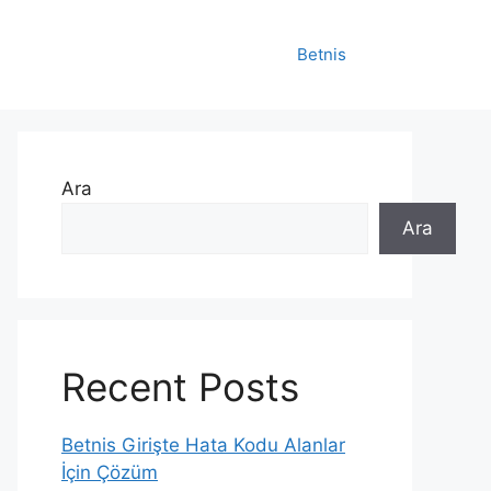
Betnis
Ara
Ara
Recent Posts
Betnis Girişte Hata Kodu Alanlar
İçin Çözüm