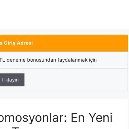
s Giriş Adresi
00 TL deneme bonusundan faydalanmak için
Tıklayın
omosyonlar: En Yeni