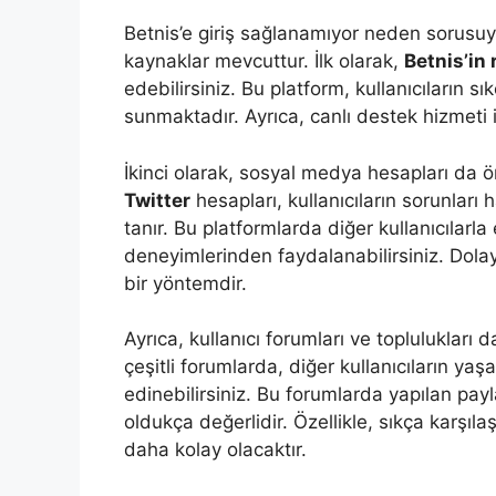
Betnis’e giriş sağlanamıyor neden sorusuyla
kaynaklar mevcuttur. İlk olarak,
Betnis’in
edebilirsiniz. Bu platform, kullanıcıların sı
sunmaktadır. Ayrıca, canlı destek hizmet
İkinci olarak, sosyal medya hesapları da ö
Twitter
hesapları, kullanıcıların sorunlar
tanır. Bu platformlarda diğer kullanıcılarl
deneyimlerinden faydalanabilirsiniz. Dola
bir yöntemdir.
Ayrıca, kullanıcı forumları ve toplulukları d
çeşitli forumlarda, diğer kullanıcıların ya
edinebilirsiniz. Bu forumlarda yapılan payl
oldukça değerlidir. Özellikle, sıkça karşı
daha kolay olacaktır.