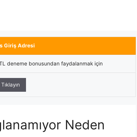
s Giriş Adresi
00 TL deneme bonusundan faydalanmak için
Tıklayın
ağlanamıyor Neden