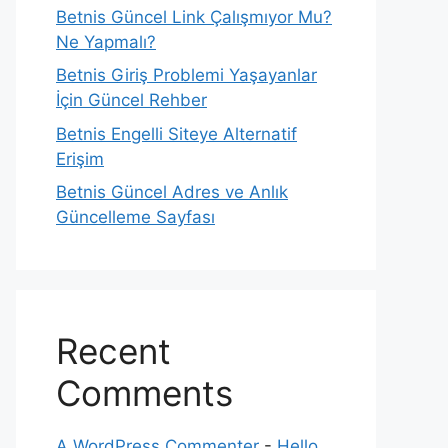
Betnis Güncel Link Çalışmıyor Mu?
Ne Yapmalı?
Betnis Giriş Problemi Yaşayanlar
İçin Güncel Rehber
Betnis Engelli Siteye Alternatif
Erişim
Betnis Güncel Adres ve Anlık
Güncelleme Sayfası
Recent
Comments
A WordPress Commenter
-
Hello