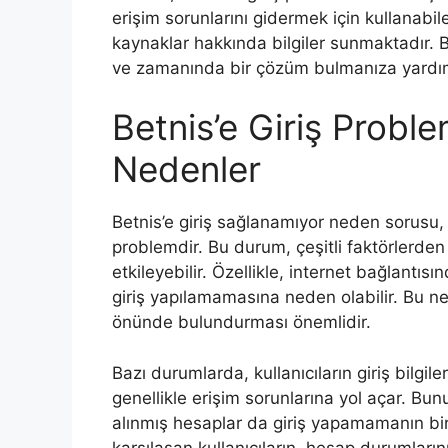
erişim sorunlarını gidermek için kullanabi
kaynaklar hakkında bilgiler sunmaktadır. Bu 
ve zamanında bir çözüm bulmanıza yardımc
Betnis’e Giriş Proble
Nedenler
Betnis’e giriş sağlanamıyor neden sorusu, k
problemdir. Bu durum, çeşitli faktörlerden
etkileyebilir. Özellikle, internet bağlantı
giriş yapılamamasına neden olabilir. Bu ned
önünde bulundurması önemlidir.
Bazı durumlarda, kullanıcıların giriş bilgileri
genellikle erişim sorunlarına yol açar. Bun
alınmış hesaplar da giriş yapamamanın bir
karşılaşan kullanıcıların, hesap durumlarını