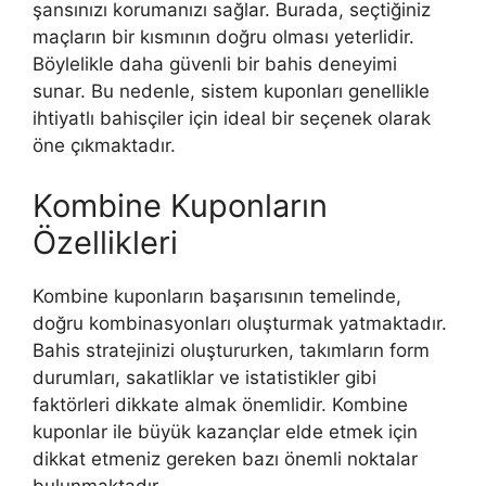
şansınızı korumanızı sağlar. Burada, seçtiğiniz
maçların bir kısmının doğru olması yeterlidir.
Böylelikle daha güvenli bir bahis deneyimi
sunar. Bu nedenle, sistem kuponları genellikle
ihtiyatlı bahisçiler için ideal bir seçenek olarak
öne çıkmaktadır.
Kombine Kuponların
Özellikleri
Kombine kuponların başarısının temelinde,
doğru kombinasyonları oluşturmak yatmaktadır.
Bahis stratejinizi oluştururken, takımların form
durumları, sakatliklar ve istatistikler gibi
faktörleri dikkate almak önemlidir. Kombine
kuponlar ile büyük kazançlar elde etmek için
dikkat etmeniz gereken bazı önemli noktalar
bulunmaktadır.