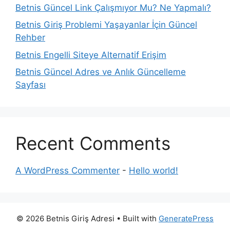
Betnis Güncel Link Çalışmıyor Mu? Ne Yapmalı?
Betnis Giriş Problemi Yaşayanlar İçin Güncel
Rehber
Betnis Engelli Siteye Alternatif Erişim
Betnis Güncel Adres ve Anlık Güncelleme
Sayfası
Recent Comments
A WordPress Commenter
-
Hello world!
© 2026 Betnis Giriş Adresi
• Built with
GeneratePress