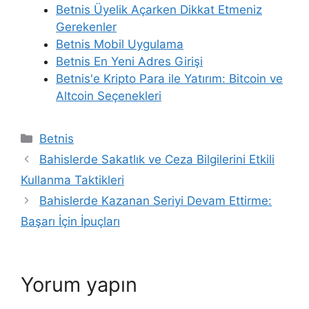
Betnis Üyelik Açarken Dikkat Etmeniz
Gerekenler
Betnis Mobil Uygulama
Betnis En Yeni Adres Girişi
Betnis'e Kripto Para ile Yatırım: Bitcoin ve
Altcoin Seçenekleri
Kategoriler
Betnis
Bahislerde Sakatlık ve Ceza Bilgilerini Etkili
Kullanma Taktikleri
Bahislerde Kazanan Seriyi Devam Ettirme:
Başarı İçin İpuçları
Yorum yapın