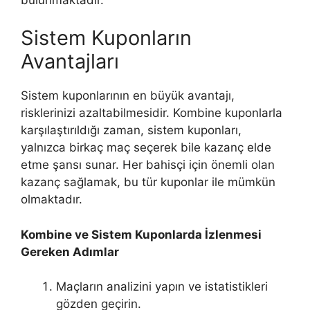
Sistem Kuponların
Avantajları
Sistem kuponlarının en büyük avantajı,
risklerinizi azaltabilmesidir. Kombine kuponlarla
karşılaştırıldığı zaman, sistem kuponları,
yalnızca birkaç maç seçerek bile kazanç elde
etme şansı sunar. Her bahisçi için önemli olan
kazanç sağlamak, bu tür kuponlar ile mümkün
olmaktadır.
Kombine ve Sistem Kuponlarda İzlenmesi
Gereken Adımlar
Maçların analizini yapın ve istatistikleri
gözden geçirin.