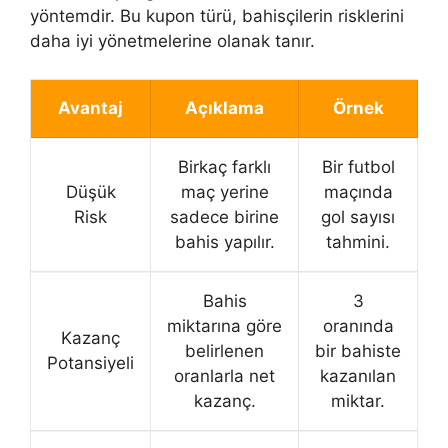
yöntemdir. Bu kupon türü, bahisçilerin risklerini
daha iyi yönetmelerine olanak tanır.
Avantaj
Açıklama
Örnek
Birkaç farklı
Bir futbol
Düşük
maç yerine
maçında
Risk
sadece birine
gol sayısı
bahis yapılır.
tahmini.
Bahis
3
miktarına göre
oranında
Kazanç
belirlenen
bir bahiste
Potansiyeli
oranlarla net
kazanılan
kazanç.
miktar.