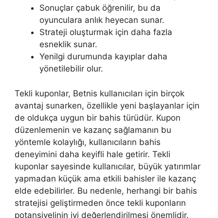
Sonuçlar çabuk öğrenilir, bu da
oyunculara anlık heyecan sunar.
Strateji oluşturmak için daha fazla
esneklik sunar.
Yenilgi durumunda kayıplar daha
yönetilebilir olur.
Tekli kuponlar, Betnis kullanıcıları için birçok
avantaj sunarken, özellikle yeni başlayanlar için
de oldukça uygun bir bahis türüdür. Kupon
düzenlemenin ve kazanç sağlamanın bu
yöntemle kolaylığı, kullanıcıların bahis
deneyimini daha keyifli hale getirir. Tekli
kuponlar sayesinde kullanıcılar, büyük yatırımlar
yapmadan küçük ama etkili bahisler ile kazanç
elde edebilirler. Bu nedenle, herhangi bir bahis
stratejisi geliştirmeden önce tekli kuponların
potansiyelinin iyi değerlendirilmesi önemlidir.