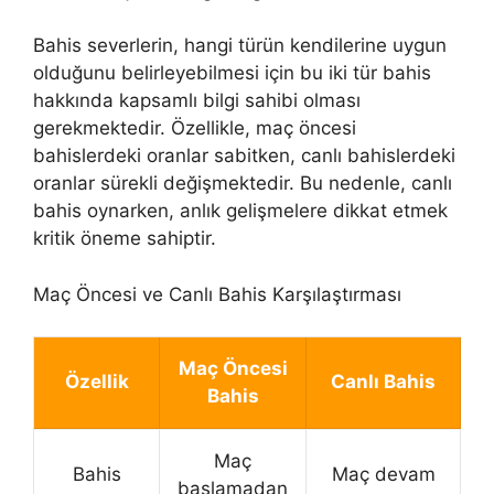
Bahis severlerin, hangi türün kendilerine uygun
olduğunu belirleyebilmesi için bu iki tür bahis
hakkında kapsamlı bilgi sahibi olması
gerekmektedir. Özellikle, maç öncesi
bahislerdeki oranlar sabitken, canlı bahislerdeki
oranlar sürekli değişmektedir. Bu nedenle, canlı
bahis oynarken, anlık gelişmelere dikkat etmek
kritik öneme sahiptir.
Maç Öncesi ve Canlı Bahis Karşılaştırması
Maç Öncesi
Özellik
Canlı Bahis
Bahis
Maç
Bahis
Maç devam
başlamadan