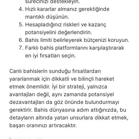
sürecinizi destekleyin.
Hızlı kararlar almanız gerektiğinde
mantıklı düşünün.
Hesapladığınız riskleri ve kazanç
potansiyelini değerlendirin.
Bahis limiti belirleyerek bütçenizi koruyun.
Farklı bahis platformlarını karşılaştırarak
en iyi fırsatları seçin.
Canlı bahislerin sunduğu fırsatlardan
yararlanmak için dikkatli ve bilinçli hareket
etmek önemlidir. İyi bir strateji, yalnızca
avantajları değil, aynı zamanda potansiyel
dezavantajları da göz önünde bulundurmayı
gerektirir. Bahis dünyasına adım attığınızda, bu
detayların altında yatan unsurlara dikkat etmek,
başarı oranınızı artıracaktır.