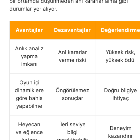
bir ortamda düşünmeden ani kararlar alma gibi
durumlar yer alıyor.
Avantajlar
Dezavantajlar
Değerlendirme
Anlık analiz
Ani kararlar
Yüksek risk,
yapma
verme riski
yüksek ödül
imkanı
Oyun içi
dinamiklere
Öngörülemez
Doğru bilgiye
göre bahis
sonuçlar
ihtiyaç
yapabilme
Heyecan
İleri seviye
Deneyim
ve eğlence
bilgi
kazandırır
katma
gerektirebilir