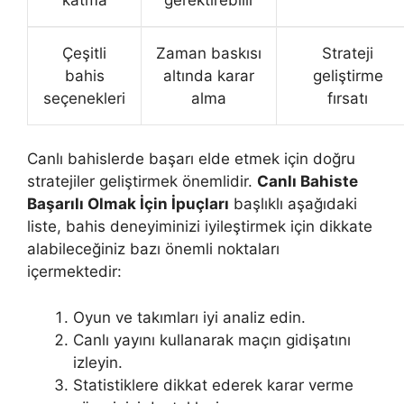
Çeşitli
Zaman baskısı
Strateji
bahis
altında karar
geliştirme
seçenekleri
alma
fırsatı
Canlı bahislerde başarı elde etmek için doğru
stratejiler geliştirmek önemlidir.
Canlı Bahiste
Başarılı Olmak İçin İpuçları
başlıklı aşağıdaki
liste, bahis deneyiminizi iyileştirmek için dikkate
alabileceğiniz bazı önemli noktaları
içermektedir:
Oyun ve takımları iyi analiz edin.
Canlı yayını kullanarak maçın gidişatını
izleyin.
Statistiklere dikkat ederek karar verme